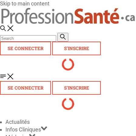
Skip to main content
SE CONNECTER
S'INSCRIRE
SE CONNECTER
S'INSCRIRE
Actualités
Infos Cliniques