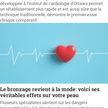
développée à l'Institut de cardiologie d'Ottawa permet
un rétablissement plus rapide et est aussi sûre que la
technique traditionnelle, démontre le premier essai
clinique comparatif.
Le bronzage revient à la mode: voici ses
véritables effets sur votre peau
Plusieurs spécialistes alertent sur les dangers