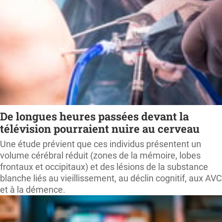
De longues heures passées devant la
télévision pourraient nuire au cerveau
Une étude prévient que ces individus présentent un
volume cérébral réduit (zones de la mémoire, lobes
frontaux et occipitaux) et des lésions de la substance
blanche liés au vieillissement, au déclin cognitif, aux AVC
et à la démence.