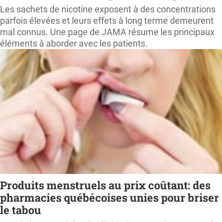
Les sachets de nicotine exposent à des concentrations
parfois élevées et leurs effets à long terme demeurent
mal connus. Une page de JAMA résume les principaux
éléments à aborder avec les patients.
Produits menstruels au prix coûtant: des
pharmacies québécoises unies pour briser
le tabou