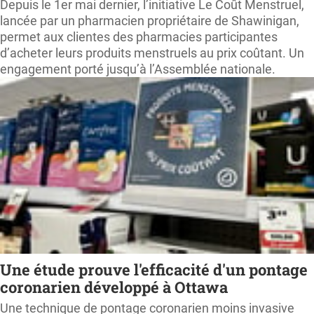
Depuis le 1er mai dernier, l’initiative Le Coût Menstruel,
lancée par un pharmacien propriétaire de Shawinigan,
permet aux clientes des pharmacies participantes
d’acheter leurs produits menstruels au prix coûtant. Un
engagement porté jusqu’à l’Assemblée nationale.
Une étude prouve l'efficacité d'un pontage
coronarien développé à Ottawa
Une technique de pontage coronarien moins invasive