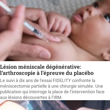
Lésion méniscale dégénérative:
l’arthroscopie à l’épreuve du placébo
Le suivi à dix ans de l’essai FIDELITY confronte la
méniscectomie partielle à une chirurgie simulée. Une
publication qui interroge la place de l’intervention face
aux lésions découvertes à l’IRM.