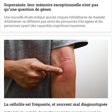
Superaînés: leur mémoire exceptionnelle n’est pas
qu’une question de gènes
Une nouvelle étude indique que les risques héréditaires de maladie
d'Alzheimer ne diffèrent pas entre les personnes très âgées et les
personnes ayant des capacités cognitives moyennes.
La cellulite est fréquente, et souvent mal diagnostiquée