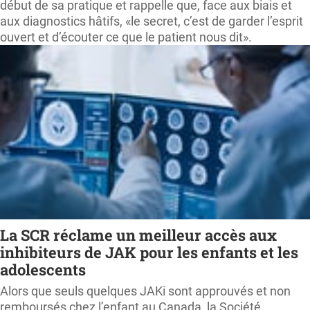
début de sa pratique et rappelle que, face aux biais et
aux diagnostics hâtifs, «le secret, c’est de garder l’esprit
ouvert et d’écouter ce que le patient nous dit».
La SCR réclame un meilleur accès aux
inhibiteurs de JAK pour les enfants et les
adolescents
Alors que seuls quelques JAKi sont approuvés et non
remboursés chez l’enfant au Canada, la Société