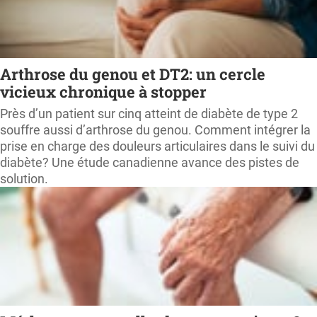
Arthrose du genou et DT2: un cercle
vicieux chronique à stopper
Près d’un patient sur cinq atteint de diabète de type 2
souffre aussi d’arthrose du genou. Comment intégrer la
prise en charge des douleurs articulaires dans le suivi du
diabète? Une étude canadienne avance des pistes de
solution.