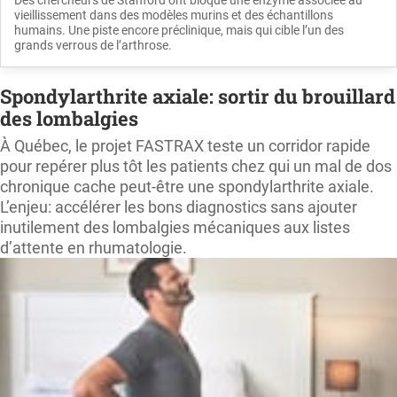
vieillissement dans des modèles murins et des échantillons
humains. Une piste encore préclinique, mais qui cible l’un des
grands verrous de l’arthrose.
Spondylarthrite axiale: sortir du brouillard
des lombalgies
À Québec, le projet FASTRAX teste un corridor rapide
pour repérer plus tôt les patients chez qui un mal de dos
chronique cache peut-être une spondylarthrite axiale.
L’enjeu: accélérer les bons diagnostics sans ajouter
inutilement des lombalgies mécaniques aux listes
d’attente en rhumatologie.