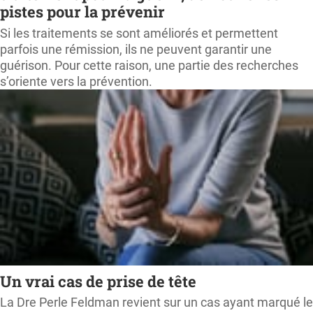
pistes pour la prévenir
Si les traitements se sont améliorés et permettent
parfois une rémission, ils ne peuvent garantir une
guérison. Pour cette raison, une partie des recherches
s’oriente vers la prévention.
Un vrai cas de prise de tête
La Dre Perle Feldman revient sur un cas ayant marqué le