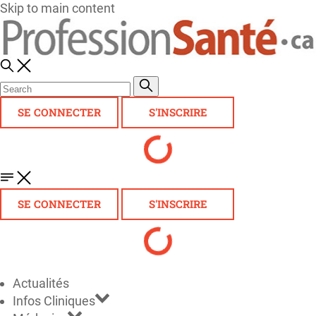
Skip to main content
SE CONNECTER
S'INSCRIRE
SE CONNECTER
S'INSCRIRE
Actualités
Infos Cliniques