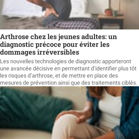
Arthrose chez les jeunes adultes: un
diagnostic précoce pour éviter les
dommages irréversibles
Les nouvelles technologies de diagnostic apporteront
une avancée décisive en permettant d’identifier plus tôt
les risques d’arthrose, et de mettre en place des
mesures de prévention ainsi que des traitements ciblés.