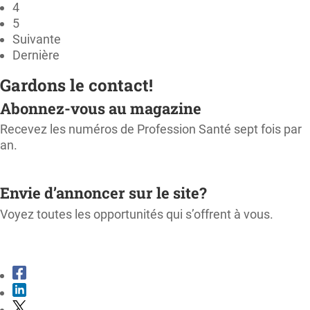
4
5
Suivante
Dernière
Gardons le contact!
Abonnez-vous au magazine
Recevez les numéros de Profession Santé sept fois par
an.
M'ABONNER
Envie d’annoncer sur le site?
Voyez toutes les opportunités qui s’offrent à vous.
CONSULTER LE KIT MÉDIA