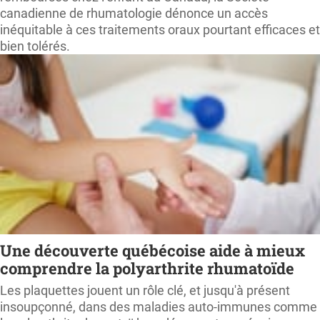
canadienne de rhumatologie dénonce un accès
inéquitable à ces traitements oraux pourtant efficaces et
bien tolérés.
Une découverte québécoise aide à mieux
comprendre la polyarthrite rhumatoïde
Les plaquettes jouent un rôle clé, et jusqu'à présent
insoupçonné, dans des maladies auto-immunes comme