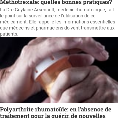
Méthotrexate: quelles bonnes pratiques?
La Dre Guylaine Arsenault, médecin rhumatologue, fait
le point sur la surveillance de l'utilisation de ce
médicament. Elle rappelle les informations essentielles
que médecins et pharmaciens doivent transmettre aux
patients.
Polyarthrite rhumatoïde: en l’absence de
traitement pour la guérir, de nouvelles