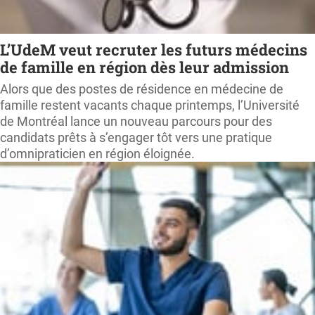
L’UdeM veut recruter les futurs médecins
de famille en région dès leur admission
Alors que des postes de résidence en médecine de
famille restent vacants chaque printemps, l’Université
de Montréal lance un nouveau parcours pour des
candidats prêts à s’engager tôt vers une pratique
d’omnipraticien en région éloignée.