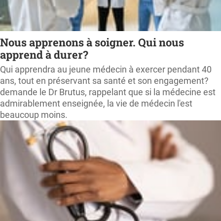
Nous apprenons à soigner. Qui nous
apprend à durer?
Qui apprendra au jeune médecin à exercer pendant 40
ans, tout en préservant sa santé et son engagement?
demande le Dr Brutus, rappelant que si la médecine est
admirablement enseignée, la vie de médecin l'est
beaucoup moins.