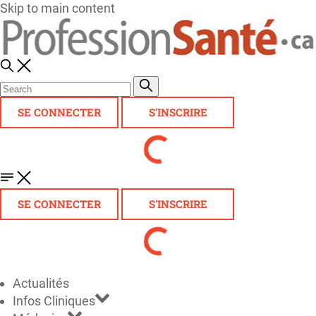
Skip to main content
SE CONNECTER
S'INSCRIRE
SE CONNECTER
S'INSCRIRE
Actualités
Infos Cliniques