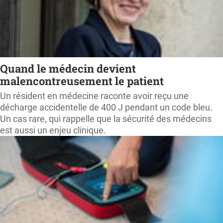
Quand le médecin devient
malencontreusement le patient
Un résident en médecine raconte avoir reçu une
décharge accidentelle de 400 J pendant un code bleu.
Un cas rare, qui rappelle que la sécurité des médecins
est aussi un enjeu clinique.