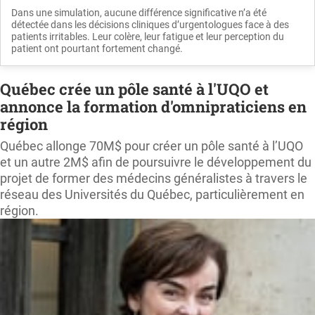
Dans une simulation, aucune différence significative n’a été
détectée dans les décisions cliniques d’urgentologues face à des
patients irritables. Leur colère, leur fatigue et leur perception du
patient ont pourtant fortement changé.
Québec crée un pôle santé à l'UQO et
annonce la formation d'omnipraticiens en
région
Québec allonge 70M$ pour créer un pôle santé à l’UQO
et un autre 2M$ afin de poursuivre le développement du
projet de former des médecins généralistes à travers le
réseau des Universités du Québec, particulièrement en
région.