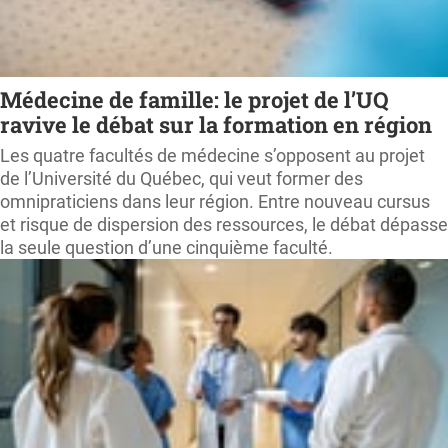
Médecine de famille: le projet de l’UQ
ravive le débat sur la formation en région
Les quatre facultés de médecine s’opposent au projet
de l’Université du Québec, qui veut former des
omnipraticiens dans leur région. Entre nouveau cursus
et risque de dispersion des ressources, le débat dépasse
la seule question d’une cinquième faculté.