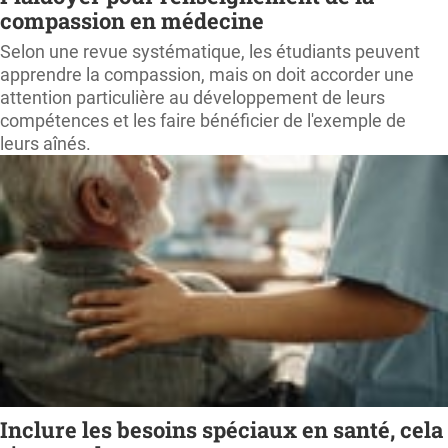
compassion en médecine
Selon une revue systématique, les étudiants peuvent
apprendre la compassion, mais on doit accorder une
attention particulière au développement de leurs
compétences et les faire bénéficier de l'exemple de
leurs aînés.
Inclure les besoins spéciaux en santé, cela