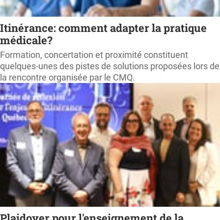
Itinérance: comment adapter la pratique
médicale?
Formation, concertation et proximité constituent
quelques-unes des pistes de solutions proposées lors de
la rencontre organisée par le CMQ.
Plaidoyer pour l'enseignement de la