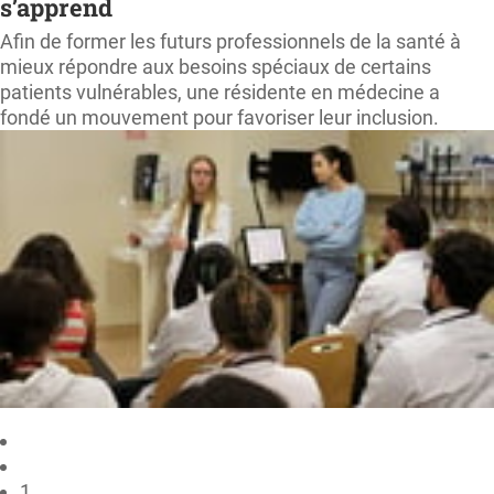
s’apprend
Afin de former les futurs professionnels de la santé à
mieux répondre aux besoins spéciaux de certains
patients vulnérables, une résidente en médecine a
fondé un mouvement pour favoriser leur inclusion.
1