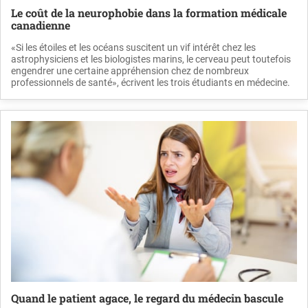
Le coût de la neurophobie dans la formation médicale
canadienne
«Si les étoiles et les océans suscitent un vif intérêt chez les
astrophysiciens et les biologistes marins, le cerveau peut toutefois
engendrer une certaine appréhension chez de nombreux
professionnels de santé», écrivent les trois étudiants en médecine.
Quand le patient agace, le regard du médecin bascule