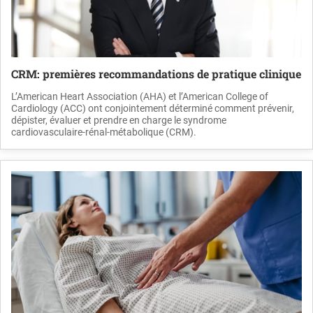
CRM: premières recommandations de pratique clinique
L’American Heart Association (AHA) et l’American College of
Cardiology (ACC) ont conjointement déterminé comment prévenir,
dépister, évaluer et prendre en charge le syndrome
cardiovasculaire-rénal-métabolique (CRM).