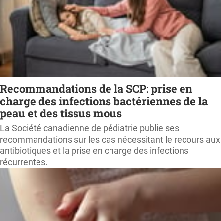
Recommandations de la SCP: prise en
charge des infections bactériennes de la
peau et des tissus mous
La Société canadienne de pédiatrie publie ses
recommandations sur les cas nécessitant le recours aux
antibiotiques et la prise en charge des infections
récurrentes.