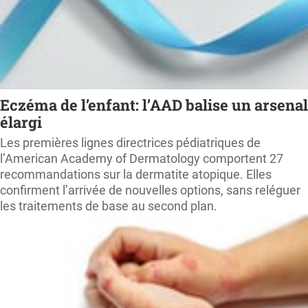
Eczéma de l’enfant: l’AAD balise un arsenal
élargi
Les premières lignes directrices pédiatriques de
l’American Academy of Dermatology comportent 27
recommandations sur la dermatite atopique. Elles
confirment l’arrivée de nouvelles options, sans reléguer
les traitements de base au second plan.