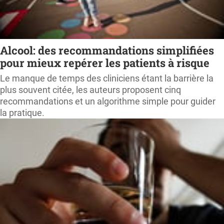
Alcool: des recommandations simplifiées
pour mieux repérer les patients à risque
Le manque de temps des cliniciens étant la barrière la
plus souvent citée, les auteurs proposent cinq
recommandations et un algorithme simple pour guider
la pratique.