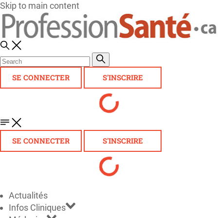
Skip to main content
SE CONNECTER
S'INSCRIRE
SE CONNECTER
S'INSCRIRE
Actualités
Infos Cliniques