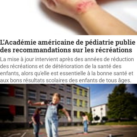
L’Académie américaine de pédiatrie publie
des recommandations sur les récréations
La mise à jour intervient après des années de réduction
des récréations et de détérioration de la santé des
enfants, alors qu'elle est essentielle à la bonne santé et
aux bons résultats scolaires des enfants de tous âges.