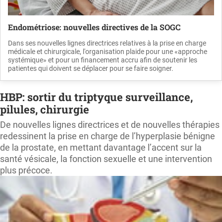
Endométriose: nouvelles directives de la SOGC
Dans ses nouvelles lignes directrices relatives à la prise en charge
médicale et chirurgicale, l'organisation plaide pour une «approche
systémique» et pour un financement accru afin de soutenir les
patientes qui doivent se déplacer pour se faire soigner.
HBP: sortir du triptyque surveillance,
pilules, chirurgie
De nouvelles lignes directrices et de nouvelles thérapies
redessinent la prise en charge de l’hyperplasie bénigne
de la prostate, en mettant davantage l’accent sur la
santé vésicale, la fonction sexuelle et une intervention
plus précoce.