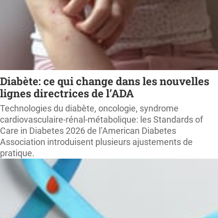
Diabète: ce qui change dans les nouvelles
lignes directrices de l’ADA
Technologies du diabète, oncologie, syndrome
cardiovasculaire-rénal-métabolique: les Standards of
Care in Diabetes 2026 de l’American Diabetes
Association introduisent plusieurs ajustements de
pratique.