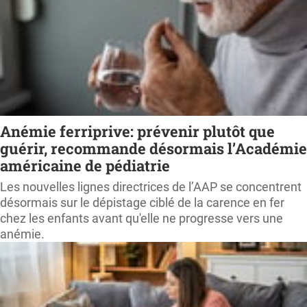
Anémie ferriprive: prévenir plutôt que
guérir, recommande désormais l’Académie
américaine de pédiatrie
Les nouvelles lignes directrices de l’AAP se concentrent
désormais sur le dépistage ciblé de la carence en fer
chez les enfants avant qu'elle ne progresse vers une
anémie.