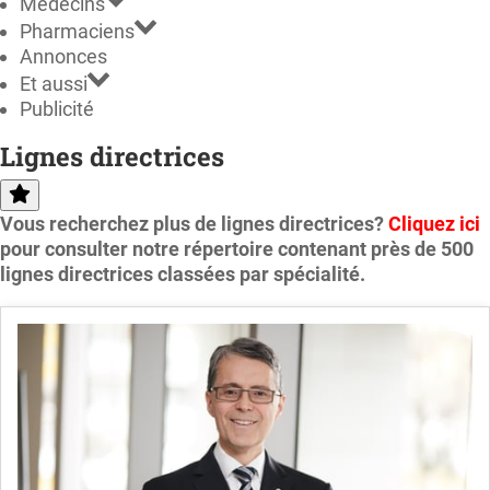
Médecins
Pharmaciens
Annonces
Et aussi
Publicité
Lignes directrices
Vous recherchez plus de lignes directrices?
Cliquez ici
pour consulter notre répertoire contenant près de 500
lignes directrices classées par spécialité.