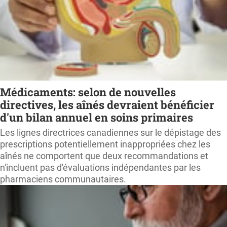
Médicaments: selon de nouvelles
directives, les aînés devraient bénéficier
d'un bilan annuel en soins primaires
Les lignes directrices canadiennes sur le dépistage des
prescriptions potentiellement inappropriées chez les
aînés ne comportent que deux recommandations et
n'incluent pas d'évaluations indépendantes par les
pharmaciens communautaires.