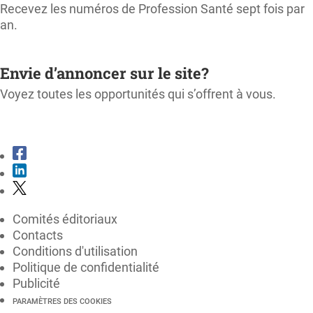
Recevez les numéros de Profession Santé sept fois par
an.
M'ABONNER
Envie d’annoncer sur le site?
Voyez toutes les opportunités qui s’offrent à vous.
CONSULTER LE KIT MÉDIA
Comités éditoriaux
Contacts
Conditions d'utilisation
Politique de confidentialité
Publicité
PARAMÈTRES DES COOKIES