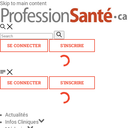
Skip to main content
SE CONNECTER
S'INSCRIRE
SE CONNECTER
S'INSCRIRE
Actualités
Infos Cliniques