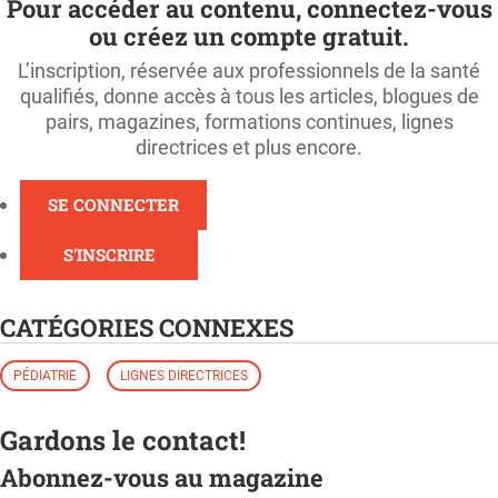
Pour accéder au contenu, connectez-vous
ou créez un compte gratuit.
L’inscription, réservée aux professionnels de la santé
qualifiés, donne accès à tous les articles, blogues de
pairs, magazines, formations continues, lignes
directrices et plus encore.
SE CONNECTER
S'INSCRIRE
CATÉGORIES CONNEXES
PÉDIATRIE
LIGNES DIRECTRICES
Gardons le contact!
Abonnez-vous au magazine