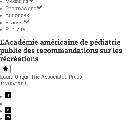
Médecins
Pharmaciens
Annonces
Et aussi
Publicité
L’Académie américaine de pédiatrie
publie des recommandations sur les
récréations
Laura Ungar, The Associated Press
12/05/2026