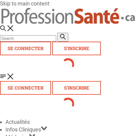
Skip to main content
SE CONNECTER
S'INSCRIRE
SE CONNECTER
S'INSCRIRE
Actualités
Infos Cliniques