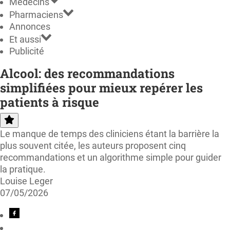
Médecins
Pharmaciens
Annonces
Et aussi
Publicité
Alcool: des recommandations
simplifiées pour mieux repérer les
patients à risque
Le manque de temps des cliniciens étant la barrière la
plus souvent citée, les auteurs proposent cinq
recommandations et un algorithme simple pour guider
la pratique.
Louise Leger
07/05/2026