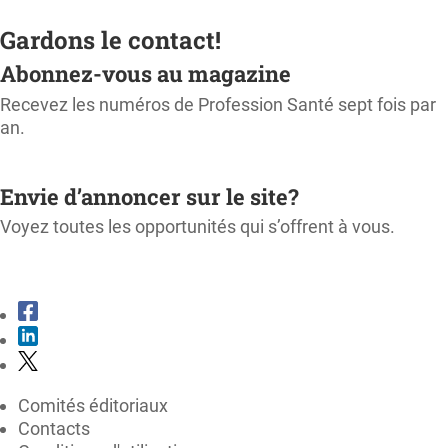
Gardons le contact!
Abonnez-vous au magazine
Recevez les numéros de Profession Santé sept fois par
an.
M'ABONNER
Envie d’annoncer sur le site?
Voyez toutes les opportunités qui s’offrent à vous.
CONSULTER LE KIT MÉDIA
Comités éditoriaux
Contacts