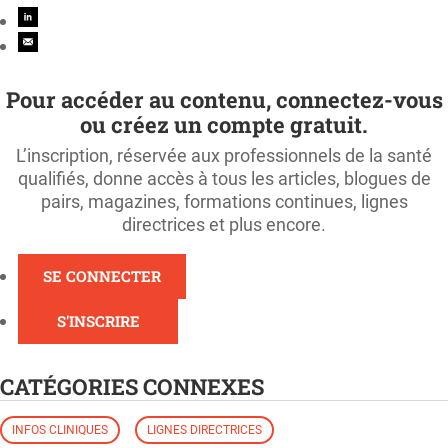
Pour accéder au contenu, connectez-vous
ou créez un compte gratuit.
L’inscription, réservée aux professionnels de la santé
qualifiés, donne accès à tous les articles, blogues de
pairs, magazines, formations continues, lignes
directrices et plus encore.
SE CONNECTER
S'INSCRIRE
CATÉGORIES CONNEXES
INFOS CLINIQUES
LIGNES DIRECTRICES