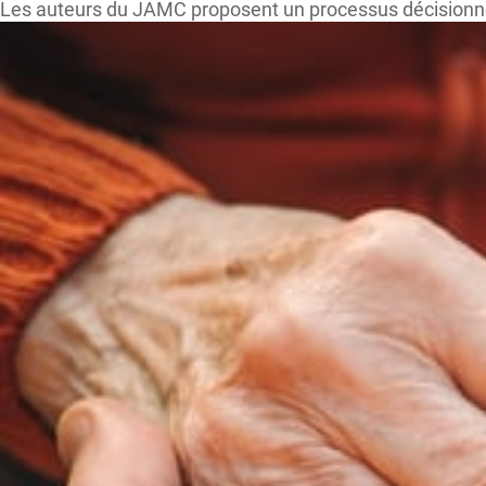
Les auteurs du JAMC proposent un processus décisionnel po