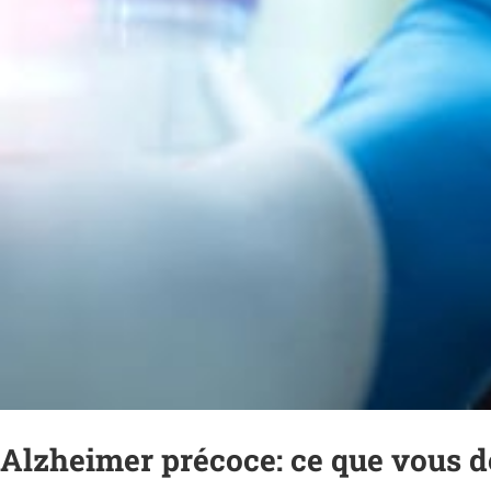
Alzheimer précoce: ce que vous d