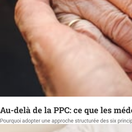
Au-delà de la PPC: ce que les mé
Pourquoi adopter une approche structurée des six princip