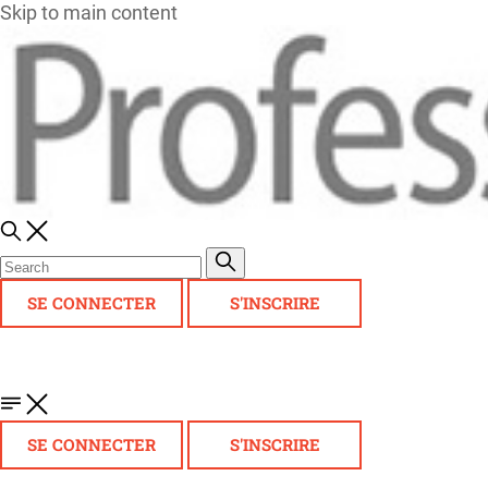
Skip to main content
SE CONNECTER
S'INSCRIRE
SE CONNECTER
S'INSCRIRE