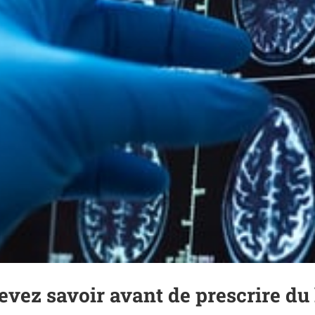
evez savoir avant de prescrire d