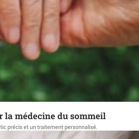
sur la médecine du sommeil
ic précis et un traitement personnalisé.