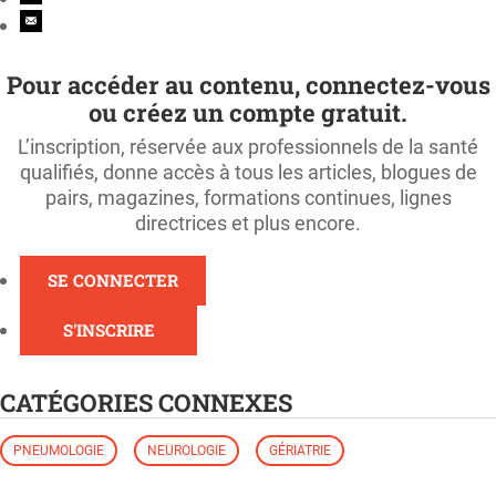
Pour accéder au contenu, connectez-vous
ou créez un compte gratuit.
L’inscription, réservée aux professionnels de la santé
qualifiés, donne accès à tous les articles, blogues de
pairs, magazines, formations continues, lignes
directrices et plus encore.
SE CONNECTER
S'INSCRIRE
CATÉGORIES CONNEXES
PNEUMOLOGIE
NEUROLOGIE
GÉRIATRIE