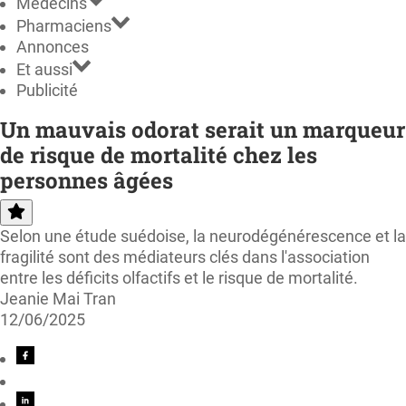
Médecins
Pharmaciens
Annonces
Et aussi
Publicité
Un mauvais odorat serait un marqueur
de risque de mortalité chez les
personnes âgées
Selon une étude suédoise, la neurodégénérescence et la
fragilité sont des médiateurs clés dans l'association
entre les déficits olfactifs et le risque de mortalité.
Jeanie Mai Tran
12/06/2025