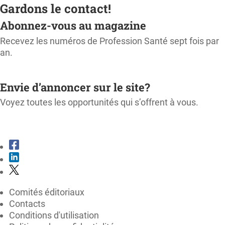
Gardons le contact!
Abonnez-vous au magazine
Recevez les numéros de Profession Santé sept fois par
an.
M'ABONNER
Envie d’annoncer sur le site?
Voyez toutes les opportunités qui s’offrent à vous.
CONSULTER LE KIT MÉDIA
Comités éditoriaux
Contacts
Conditions d'utilisation