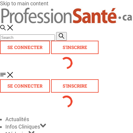
Skip to main content
SE CONNECTER
S'INSCRIRE
SE CONNECTER
S'INSCRIRE
Actualités
Infos Cliniques