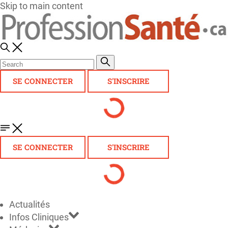
Skip to main content
SE CONNECTER
S'INSCRIRE
SE CONNECTER
S'INSCRIRE
Actualités
Infos Cliniques