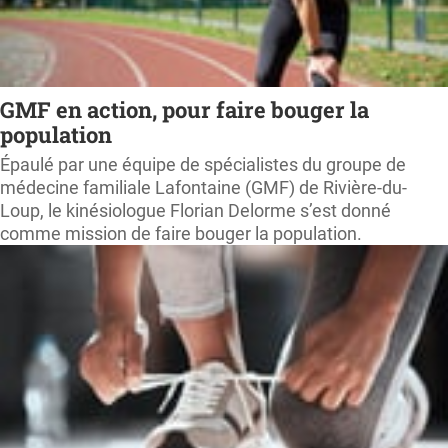
GMF en action, pour faire bouger la
population
Épaulé par une équipe de spécialistes du groupe de
médecine familiale Lafontaine (GMF) de Rivière-du-
Loup, le kinésiologue Florian Delorme s’est donné
comme mission de faire bouger la population.