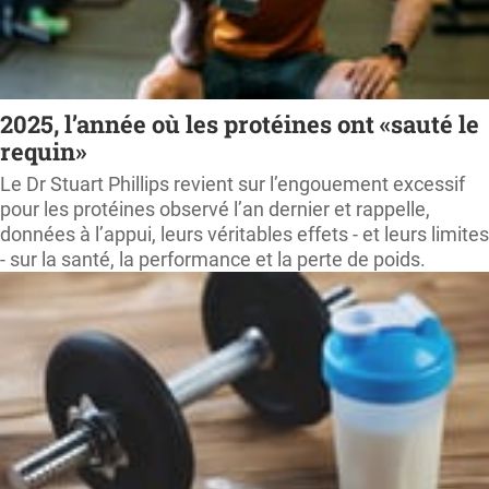
2025, l’année où les protéines ont «sauté le
requin»
Le Dr Stuart Phillips revient sur l’engouement excessif
pour les protéines observé l’an dernier et rappelle,
données à l’appui, leurs véritables effets - et leurs limites
- sur la santé, la performance et la perte de poids.