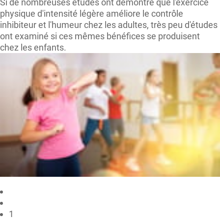
Si de nombreuses études ont démontré que l'exercice
physique d'intensité légère améliore le contrôle
inhibiteur et l'humeur chez les adultes, très peu d'études
ont examiné si ces mêmes bénéfices se produisent
chez les enfants.
1