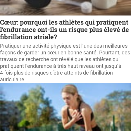
Cœur: pourquoi les athlètes qui pratiquent
l’endurance ont-ils un risque plus élevé de
fibrillation atriale?
Pratiquer une activité physique est l’une des meilleures
façons de garder un cœur en bonne santé. Pourtant, des
travaux de recherche ont révélé que les athlètes qui
pratiquent l’endurance à très haut niveau ont jusqu’à
4 fois plus de risques d’être atteints de fibrillation
auriculaire.