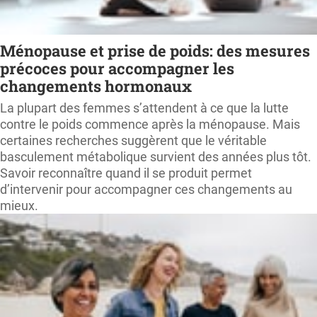
Ménopause et prise de poids: des mesures
précoces pour accompagner les
changements hormonaux
La plupart des femmes s’attendent à ce que la lutte
contre le poids commence après la ménopause. Mais
certaines recherches suggèrent que le véritable
basculement métabolique survient des années plus tôt.
Savoir reconnaître quand il se produit permet
d’intervenir pour accompagner ces changements au
mieux.