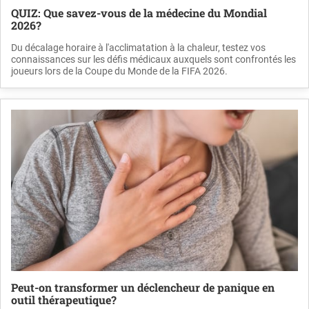
QUIZ: Que savez-vous de la médecine du Mondial
2026?
Du décalage horaire à l'acclimatation à la chaleur, testez vos
connaissances sur les défis médicaux auxquels sont confrontés les
joueurs lors de la Coupe du Monde de la FIFA 2026.
Peut-on transformer un déclencheur de panique en
outil thérapeutique?