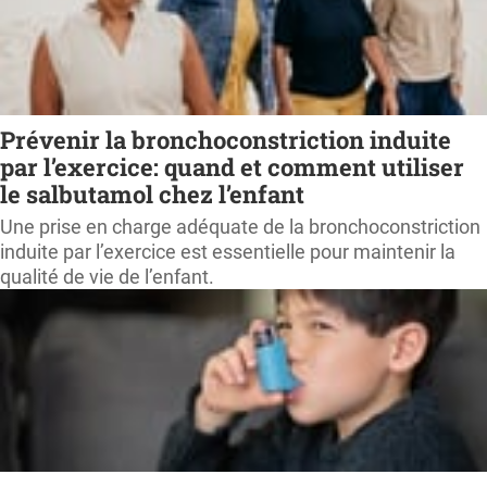
Prévenir la bronchoconstriction induite
par l’exercice: quand et comment utiliser
le salbutamol chez l’enfant
Une prise en charge adéquate de la bronchoconstriction
induite par l’exercice est essentielle pour maintenir la
qualité de vie de l’enfant.