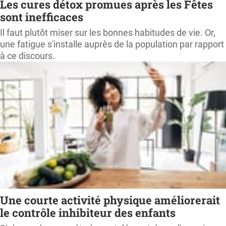
Les cures détox promues après les Fêtes
sont inefficaces
Il faut plutôt miser sur les bonnes habitudes de vie. Or,
une fatigue s'installe auprès de la population par rapport
à ce discours.
Une courte activité physique améliorerait
le contrôle inhibiteur des enfants