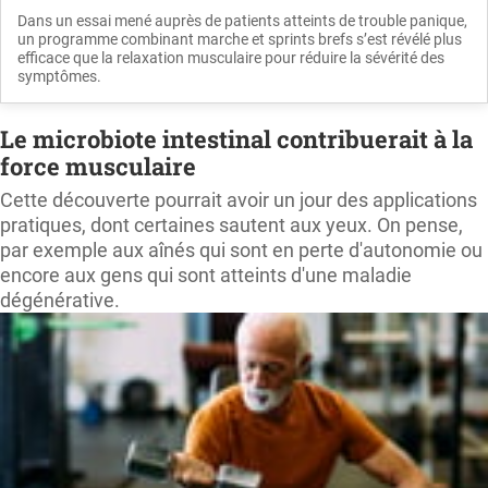
Dans un essai mené auprès de patients atteints de trouble panique,
un programme combinant marche et sprints brefs s’est révélé plus
efficace que la relaxation musculaire pour réduire la sévérité des
symptômes.
Le microbiote intestinal contribuerait à la
force musculaire
Cette découverte pourrait avoir un jour des applications
pratiques, dont certaines sautent aux yeux. On pense,
par exemple aux aînés qui sont en perte d'autonomie ou
encore aux gens qui sont atteints d'une maladie
dégénérative.