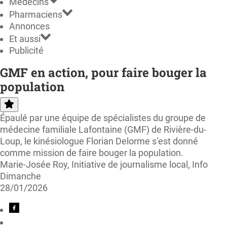
Médecins
Pharmaciens
Annonces
Et aussi
Publicité
GMF en action, pour faire bouger la
population
Épaulé par une équipe de spécialistes du groupe de
médecine familiale Lafontaine (GMF) de Rivière-du-
Loup, le kinésiologue Florian Delorme s’est donné
comme mission de faire bouger la population.
Marie-Josée Roy, Initiative de journalisme local, Info
Dimanche
28/01/2026