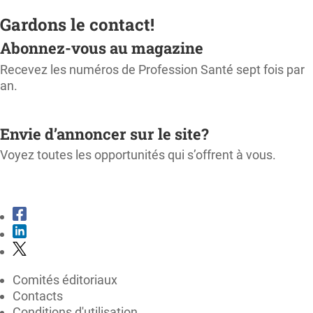
Gardons le contact!
Abonnez-vous au magazine
Recevez les numéros de Profession Santé sept fois par
an.
M'ABONNER
Envie d’annoncer sur le site?
Voyez toutes les opportunités qui s’offrent à vous.
CONSULTER LE KIT MÉDIA
Comités éditoriaux
Contacts
Conditions d'utilisation