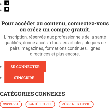
Pour accéder au contenu, connectez-vous
ou créez un compte gratuit.
L’inscription, réservée aux professionnels de la santé
qualifiés, donne accès à tous les articles, blogues de
pairs, magazines, formations continues, lignes
directrices et plus encore.
SE CONNECTER
S'INSCRIRE
CATÉGORIES CONNEXES
ONCOLOGIE
SANTÉ PUBLIQUE
MÉDECINE DU SPORT