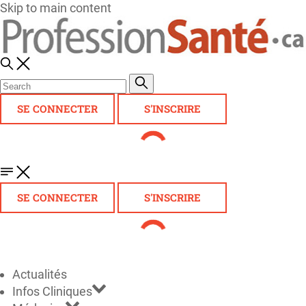
Skip to main content
SE CONNECTER
S'INSCRIRE
SE CONNECTER
S'INSCRIRE
Actualités
Infos Cliniques