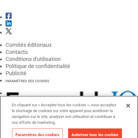
CONSULTER LE KIT MÉDIA
Comités éditoriaux
Contacts
Conditions d'utilisation
Politique de confidentialité
Publicité
PARAMÈTRES DES COOKIES
En cliquant sur « Accepter tous les cookies », vous acceptez
le stockage de cookies sur votre appareil pour améliorer la
navigation sur le site, analyser son utilisation et contribuer à
nos efforts de marketing.
Paramètres des cookies
Autoriser tous les cookies