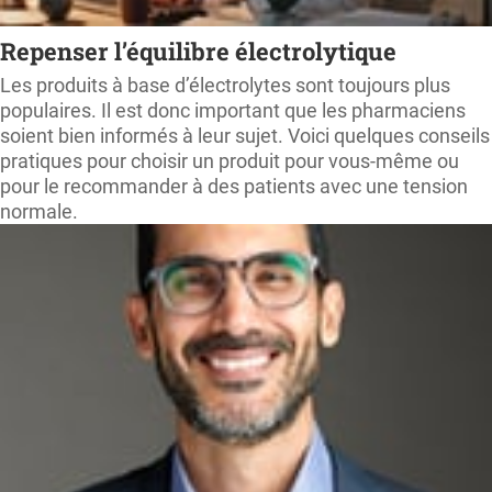
Repenser l’équilibre électrolytique
Les produits à base d’électrolytes sont toujours plus
populaires. Il est donc important que les pharmaciens
soient bien informés à leur sujet. Voici quelques conseils
pratiques pour choisir un produit pour vous-même ou
pour le recommander à des patients avec une tension
normale.