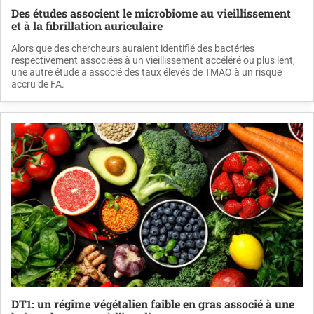
Des études associent le microbiome au vieillissement
et à la fibrillation auriculaire
Alors que des chercheurs auraient identifié des bactéries
respectivement associées à un vieillissement accéléré ou plus lent,
une autre étude a associé des taux élevés de TMAO à un risque
accru de FA.
DT1: un régime végétalien faible en gras associé à une