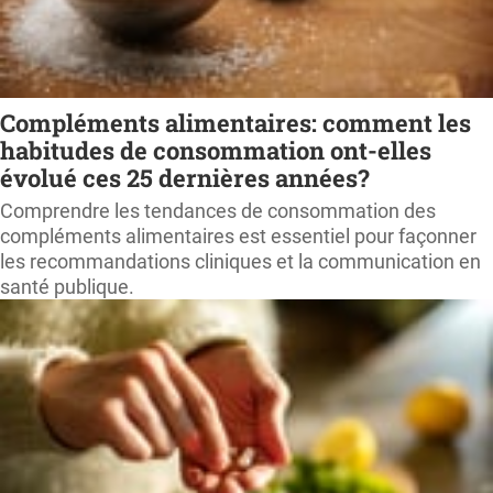
Compléments alimentaires: comment les
habitudes de consommation ont-elles
évolué ces 25 dernières années?
Comprendre les tendances de consommation des
compléments alimentaires est essentiel pour façonner
les recommandations cliniques et la communication en
santé publique.