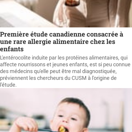
Première étude canadienne consacrée à
une rare allergie alimentaire chez les
enfants
L'entérocolite induite par les protéines alimentaires, qui
affecte nourrissons et jeunes enfants, est si peu connue
des médecins qu'elle peut être mal diagnostiquée,
préviennent les chercheurs du CUSM à l'origine de
l'étude.