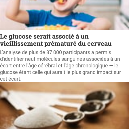
Le glucose serait associé à un
vieillissement prématuré du cerveau
L'analyse de plus de 37 000 participants a permis
d'identifier neuf molécules sanguines associées à un
écart entre l'âge cérébral et l'âge chronologique ― le
glucose étant celle qui aurait le plus grand impact sur
cet écart.