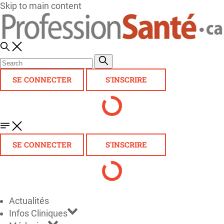
Skip to main content
SE CONNECTER
S'INSCRIRE
SE CONNECTER
S'INSCRIRE
Actualités
Infos Cliniques