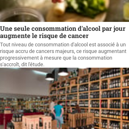
Une seule consommation d'alcool par jour
augmente le risque de cancer
Tout niveau de consommation d'alcool est associé à un
risque accru de cancers majeurs, ce risque augmentant
progressivement à mesure que la consommation
s'accroît, dit l'étude.