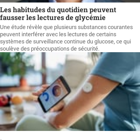
Les habitudes du quotidien peuvent
fausser les lectures de glycémie
Une étude révèle que plusieurs substances courantes
peuvent interférer avec les lectures de certains
systèmes de surveillance continue du glucose, ce qui
soulève des préoccupations de sécurité.