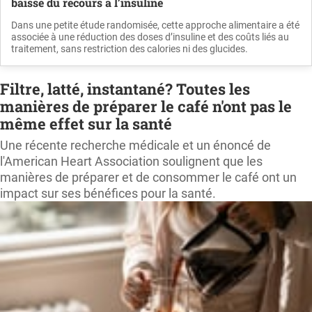
baisse du recours à l’insuline
Dans une petite étude randomisée, cette approche alimentaire a été
associée à une réduction des doses d’insuline et des coûts liés au
traitement, sans restriction des calories ni des glucides.
Filtre, latté, instantané? Toutes les
manières de préparer le café n'ont pas le
même effet sur la santé
Une récente recherche médicale et un énoncé de
l'American Heart Association soulignent que les
manières de préparer et de consommer le café ont un
impact sur ses bénéfices pour la santé.