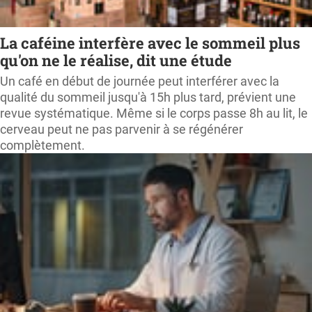
La caféine interfère avec le sommeil plus
qu'on ne le réalise, dit une étude
Un café en début de journée peut interférer avec la
qualité du sommeil jusqu'à 15h plus tard, prévient une
revue systématique. Même si le corps passe 8h au lit, le
cerveau peut ne pas parvenir à se régénérer
complètement.