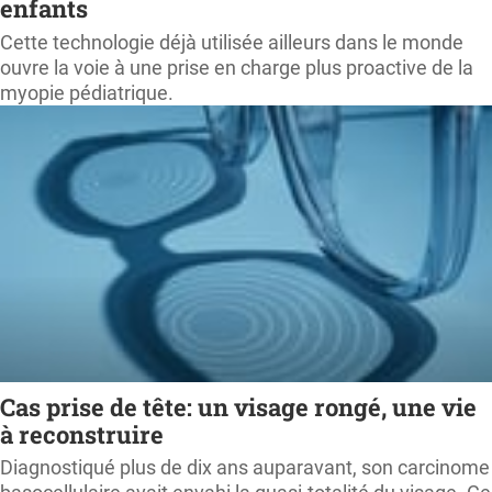
enfants
Cette technologie déjà utilisée ailleurs dans le monde
ouvre la voie à une prise en charge plus proactive de la
myopie pédiatrique.
Cas prise de tête: un visage rongé, une vie
à reconstruire
Diagnostiqué plus de dix ans auparavant, son carcinome