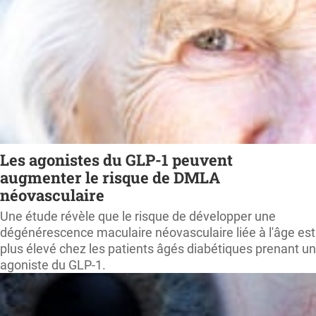
Les agonistes du GLP-1 peuvent
augmenter le risque de DMLA
néovasculaire
Une étude révèle que le risque de développer une
dégénérescence maculaire néovasculaire liée à l'âge est
plus élevé chez les patients âgés diabétiques prenant un
agoniste du GLP-1.