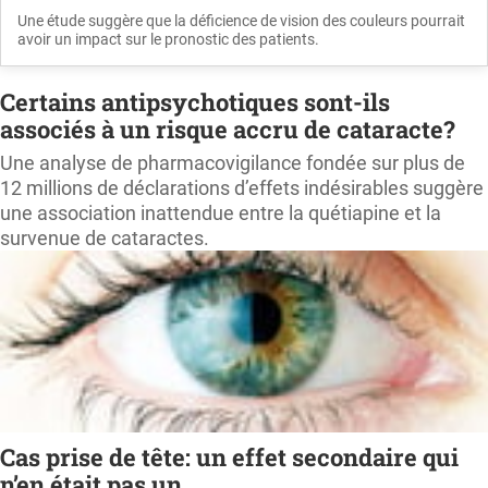
Une étude suggère que la déficience de vision des couleurs pourrait
avoir un impact sur le pronostic des patients.
Certains antipsychotiques sont-ils
associés à un risque accru de cataracte?
Une analyse de pharmacovigilance fondée sur plus de
12 millions de déclarations d’effets indésirables suggère
une association inattendue entre la quétiapine et la
survenue de cataractes.
Cas prise de tête: un effet secondaire qui
n’en était pas un