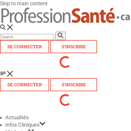
Skip to main content
SE CONNECTER
S'INSCRIRE
SE CONNECTER
S'INSCRIRE
Actualités
Infos Cliniques