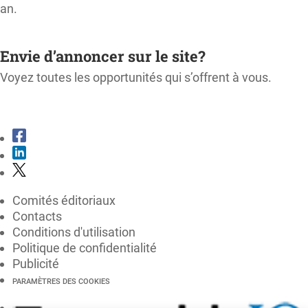
an.
M'ABONNER
Envie d’annoncer sur le site?
Voyez toutes les opportunités qui s’offrent à vous.
CONSULTER LE KIT MÉDIA
Comités éditoriaux
Contacts
Conditions d'utilisation
Politique de confidentialité
Publicité
PARAMÈTRES DES COOKIES