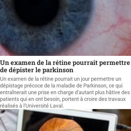
Un examen de la rétine pourrait permettre
de dépister le parkinson
Un examen de la rétine pourrait un jour permettre un
dépistage précoce de la maladie de Parkinson, ce qui
entraînerait une prise en charge d'autant plus hâtive des
patients qui en ont besoin, portent à croire des travaux
réalisés à l'Université Laval.