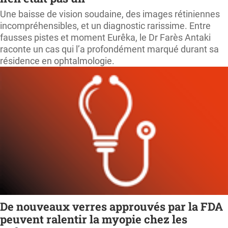
Une baisse de vision soudaine, des images rétiniennes
incompréhensibles, et un diagnostic rarissime. Entre
fausses pistes et moment Eurêka, le Dr Farès Antaki
raconte un cas qui l’a profondément marqué durant sa
résidence en ophtalmologie.
De nouveaux verres approuvés par la FDA
peuvent ralentir la myopie chez les