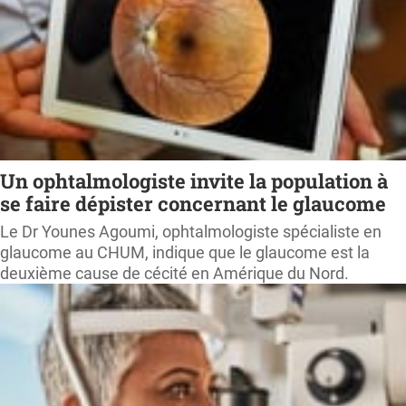
Un ophtalmologiste invite la population à
se faire dépister concernant le glaucome
Le Dr Younes Agoumi, ophtalmologiste spécialiste en
glaucome au CHUM, indique que le glaucome est la
deuxième cause de cécité en Amérique du Nord.