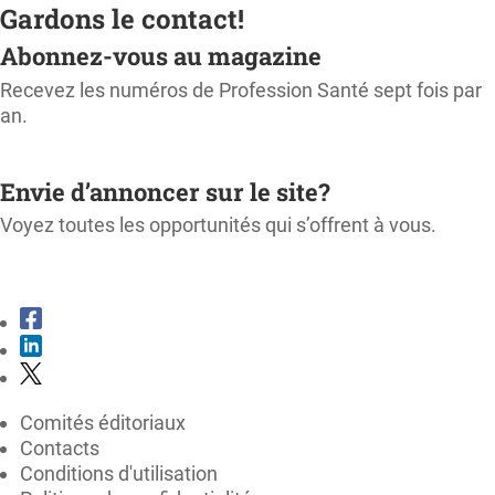
Gardons le contact!
Abonnez-vous au magazine
Recevez les numéros de Profession Santé sept fois par
an.
M'ABONNER
Envie d’annoncer sur le site?
Voyez toutes les opportunités qui s’offrent à vous.
CONSULTER LE KIT MÉDIA
Comités éditoriaux
Contacts
Conditions d'utilisation