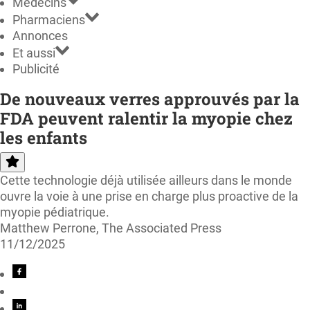
Médecins
Pharmaciens
Annonces
Et aussi
Publicité
De nouveaux verres approuvés par la
FDA peuvent ralentir la myopie chez
les enfants
Cette technologie déjà utilisée ailleurs dans le monde
ouvre la voie à une prise en charge plus proactive de la
myopie pédiatrique.
Matthew Perrone, The Associated Press
11/12/2025