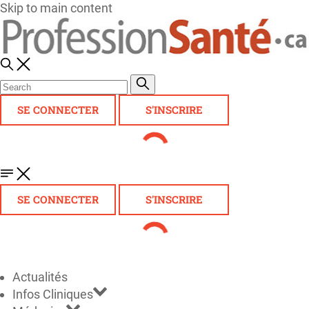
Skip to main content
SE CONNECTER
S'INSCRIRE
SE CONNECTER
S'INSCRIRE
Actualités
Infos Cliniques