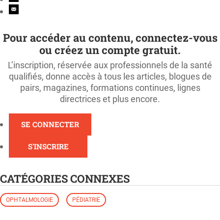
Pour accéder au contenu, connectez-vous
ou créez un compte gratuit.
L’inscription, réservée aux professionnels de la santé
qualifiés, donne accès à tous les articles, blogues de
pairs, magazines, formations continues, lignes
directrices et plus encore.
SE CONNECTER
S'INSCRIRE
CATÉGORIES CONNEXES
OPHTALMOLOGIE
PÉDIATRIE