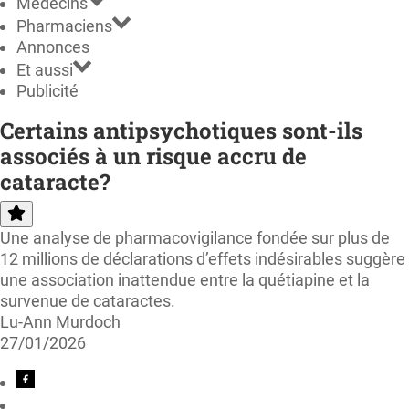
Médecins
Pharmaciens
Annonces
Et aussi
Publicité
Certains antipsychotiques sont-ils
associés à un risque accru de
cataracte?
Une analyse de pharmacovigilance fondée sur plus de
12 millions de déclarations d’effets indésirables suggère
une association inattendue entre la quétiapine et la
survenue de cataractes.
Lu-Ann Murdoch
27/01/2026