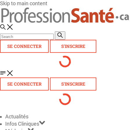
Skip to main content
SE CONNECTER
S'INSCRIRE
SE CONNECTER
S'INSCRIRE
Actualités
Infos Cliniques