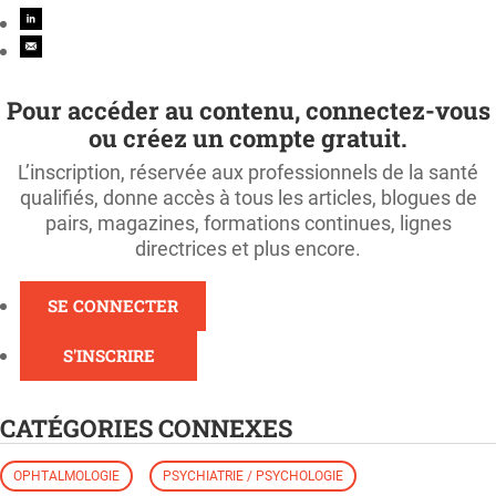
Pour accéder au contenu, connectez-vous
ou créez un compte gratuit.
L’inscription, réservée aux professionnels de la santé
qualifiés, donne accès à tous les articles, blogues de
pairs, magazines, formations continues, lignes
directrices et plus encore.
SE CONNECTER
S'INSCRIRE
CATÉGORIES CONNEXES
OPHTALMOLOGIE
PSYCHIATRIE / PSYCHOLOGIE