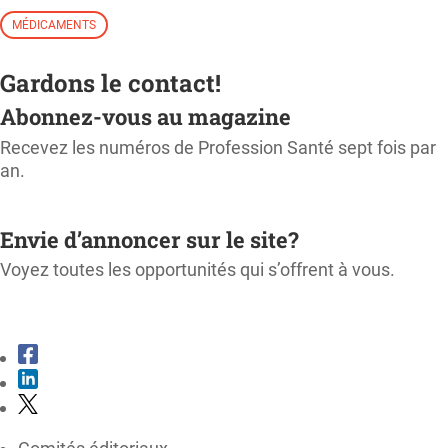
MÉDICAMENTS
Gardons le contact!
Abonnez-vous au magazine
Recevez les numéros de Profession Santé sept fois par
an.
M'ABONNER
Envie d’annoncer sur le site?
Voyez toutes les opportunités qui s’offrent à vous.
CONSULTER LE KIT MÉDIA