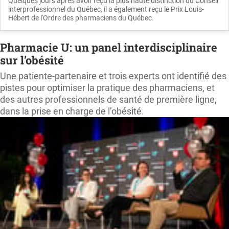
Quelques jours après avoir reçu la plus haute distinction du Conseil
interprofessionnel du Québec, il a également reçu le Prix Louis-
Hébert de l'Ordre des pharmaciens du Québec.
Pharmacie U: un panel interdisciplinaire
sur l’obésité
Une patiente-partenaire et trois experts ont identifié des
pistes pour optimiser la pratique des pharmaciens, et
des autres professionnels de santé de première ligne,
dans la prise en charge de l’obésité.