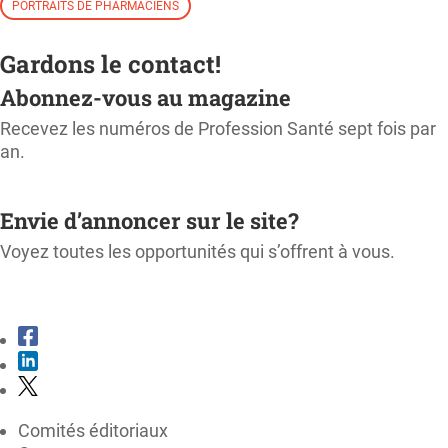
PORTRAITS DE PHARMACIENS
Gardons le contact!
Abonnez-vous au magazine
Recevez les numéros de Profession Santé sept fois par
an.
M'ABONNER
Envie d’annoncer sur le site?
Voyez toutes les opportunités qui s’offrent à vous.
CONSULTER LE KIT MÉDIA
Comités éditoriaux