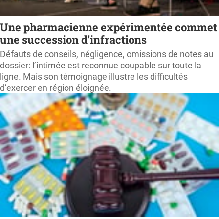
Une pharmacienne expérimentée commet
une succession d’infractions
Défauts de conseils, négligence, omissions de notes au
dossier: l’intimée est reconnue coupable sur toute la
ligne. Mais son témoignage illustre les difficultés
d’exercer en région éloignée.