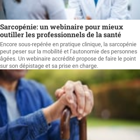
Sarcopénie: un webinaire pour mieux
outiller les professionnels de la santé
Encore sous-repérée en pratique clinique, la sarcopénie
peut peser sur la mobilité et l’autonomie des personnes
âgées. Un webinaire accrédité propose de faire le point
sur son dépistage et sa prise en charge.