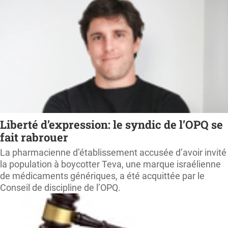
Liberté d’expression: le syndic de l’OPQ se
fait rabrouer
La pharmacienne d’établissement accusée d’avoir invité
la population à boycotter Teva, une marque israélienne
de médicaments génériques, a été acquittée par le
Conseil de discipline de l’OPQ.