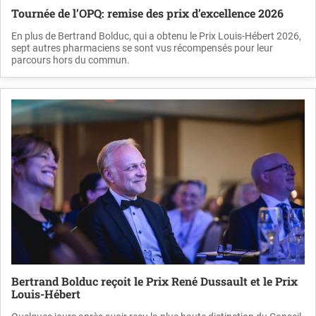
Tournée de l’OPQ: remise des prix d’excellence 2026
En plus de Bertrand Bolduc, qui a obtenu le Prix Louis-Hébert 2026,
sept autres pharmaciens se sont vus récompensés pour leur
parcours hors du commun.
Bertrand Bolduc reçoit le Prix René Dussault et le Prix
Louis-Hébert