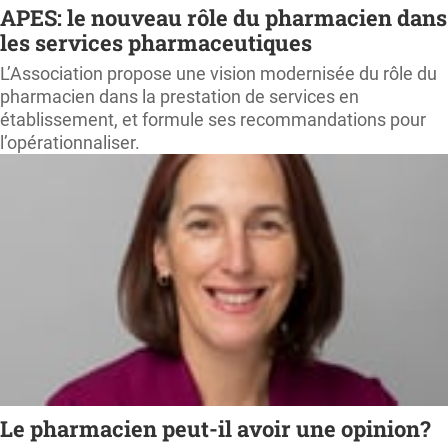
APES: le nouveau rôle du pharmacien dans
les services pharmaceutiques
L’Association propose une vision modernisée du rôle du
pharmacien dans la prestation de services en
établissement, et formule ses recommandations pour
l’opérationnaliser.
Le pharmacien peut-il avoir une opinion?