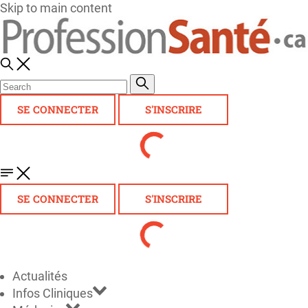
Skip to main content
SE CONNECTER
S'INSCRIRE
SE CONNECTER
S'INSCRIRE
Actualités
Infos Cliniques