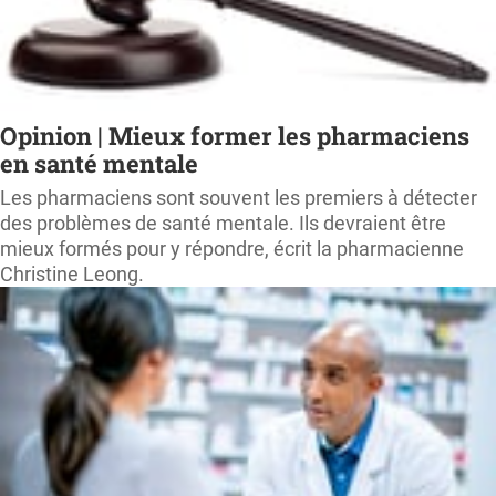
Opinion | Mieux former les pharmaciens
en santé mentale
Les pharmaciens sont souvent les premiers à détecter
des problèmes de santé mentale. Ils devraient être
mieux formés pour y répondre, écrit la pharmacienne
Christine Leong.