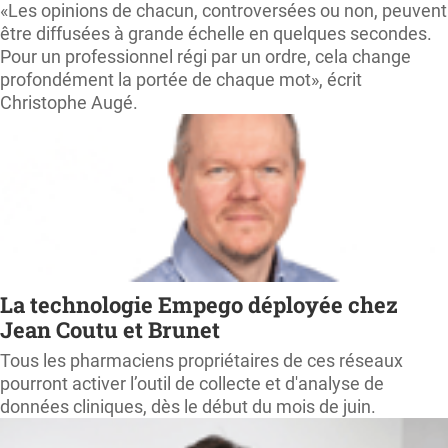
«Les opinions de chacun, controversées ou non, peuvent
être diffusées à grande échelle en quelques secondes.
Pour un professionnel régi par un ordre, cela change
profondément la portée de chaque mot», écrit
Christophe Augé.
La technologie Empego déployée chez
Jean Coutu et Brunet
Tous les pharmaciens propriétaires de ces réseaux
pourront activer l’outil de collecte et d'analyse de
données cliniques, dès le début du mois de juin.