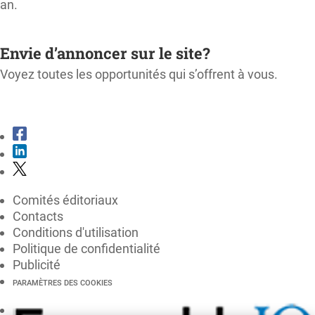
an.
M'ABONNER
Envie d’annoncer sur le site?
Voyez toutes les opportunités qui s’offrent à vous.
CONSULTER LE KIT MÉDIA
Comités éditoriaux
Contacts
Conditions d'utilisation
Politique de confidentialité
Publicité
PARAMÈTRES DES COOKIES