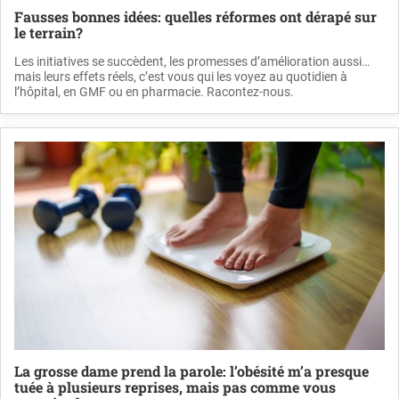
Fausses bonnes idées: quelles réformes ont dérapé sur
le terrain?
Les initiatives se succèdent, les promesses d’amélioration aussi…
mais leurs effets réels, c’est vous qui les voyez au quotidien à
l’hôpital, en GMF ou en pharmacie. Racontez-nous.
La grosse dame prend la parole: l’obésité m’a presque
tuée à plusieurs reprises, mais pas comme vous