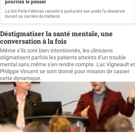
pourriez le penser
La Dre Perle Feldman raconte à quel point son poids l’a desservie
durant sa carrière de médecin.
Déstigmatiser la santé mentale, une
conversation à la fois
Même s’ils sont bien intentionnés, les cliniciens
stigmatisent parfois les patients atteints d’un trouble
mental sans même s’en rendre compte. Luc Vigneault et
Philippe Vincent se sont donné pour mission de casser
cette dynamique.