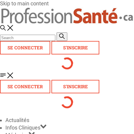
Skip to main content
SE CONNECTER
S'INSCRIRE
SE CONNECTER
S'INSCRIRE
Actualités
Infos Cliniques