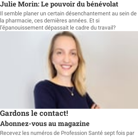
Julie Morin: Le pouvoir du bénévolat
Il semble planer un certain désenchantement au sein de
la pharmacie, ces dernières années. Et si
l’épanouissement dépassait le cadre du travail?
Gardons le contact!
Abonnez-vous au magazine
Recevez les numéros de Profession Santé sept fois par