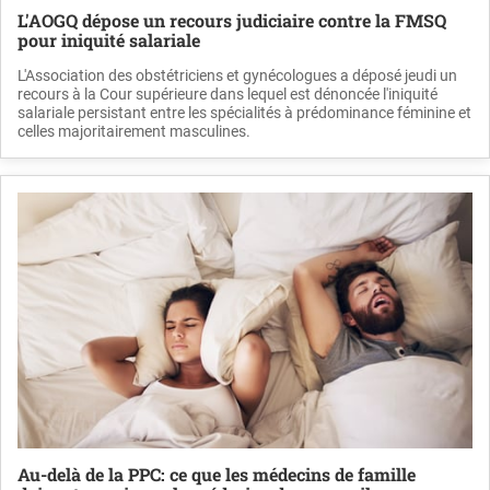
L'AOGQ dépose un recours judiciaire contre la FMSQ
pour iniquité salariale
L'Association des obstétriciens et gynécologues a déposé jeudi un
recours à la Cour supérieure dans lequel est dénoncée l'iniquité
salariale persistant entre les spécialités à prédominance féminine et
celles majoritairement masculines.
Au-delà de la PPC: ce que les médecins de famille