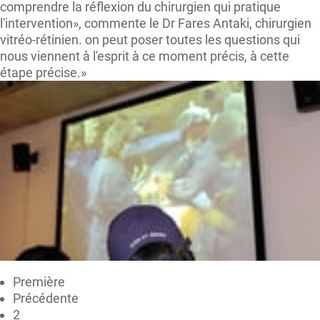
comprendre la réflexion du chirurgien qui pratique
l'intervention», commente le Dr Fares Antaki, chirurgien
vitréo-rétinien. on peut poser toutes les questions qui
nous viennent à l'esprit à ce moment précis, à cette
étape précise.»
Première
Précédente
2