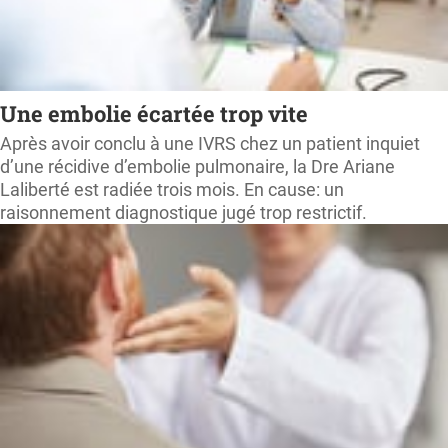
Une embolie écartée trop vite
Après avoir conclu à une IVRS chez un patient inquiet
d’une récidive d’embolie pulmonaire, la Dre Ariane
Laliberté est radiée trois mois. En cause: un
raisonnement diagnostique jugé trop restrictif.