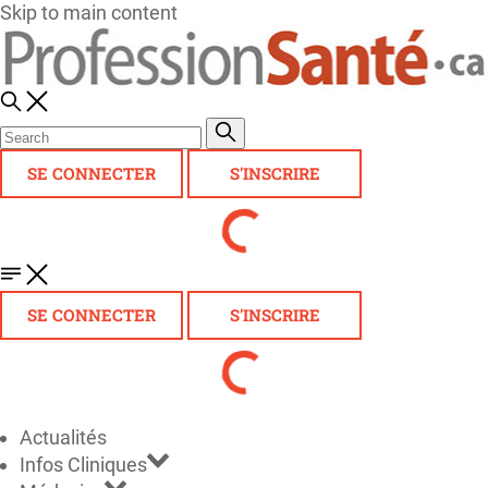
Skip to main content
SE CONNECTER
S'INSCRIRE
SE CONNECTER
S'INSCRIRE
Actualités
Infos Cliniques