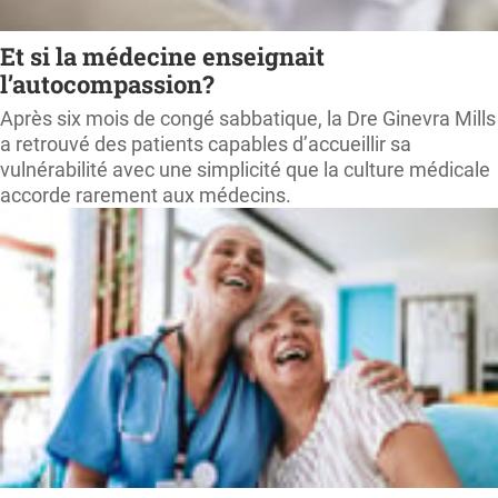
Et si la médecine enseignait
l’autocompassion?
Après six mois de congé sabbatique, la Dre Ginevra Mills
a retrouvé des patients capables d’accueillir sa
vulnérabilité avec une simplicité que la culture médicale
accorde rarement aux médecins.