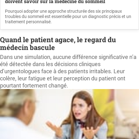
doivent savoir sur la médecine du sommeil
Pourquoi adopter une approche structurée des six principaux
troubles du sommeil est essentielle pour un diagnostic précis et un
traitement personnalisé.
Quand le patient agace, le regard du
médecin bascule
Dans une simulation, aucune différence significative n’a
été détectée dans les décisions cliniques
d’urgentologues face à des patients irritables. Leur
colère, leur fatigue et leur perception du patient ont
pourtant fortement changé.