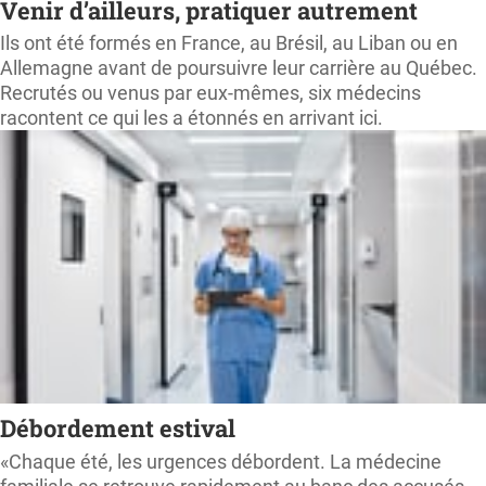
Venir d’ailleurs, pratiquer autrement
Ils ont été formés en France, au Brésil, au Liban ou en
Allemagne avant de poursuivre leur carrière au Québec.
Recrutés ou venus par eux-mêmes, six médecins
racontent ce qui les a étonnés en arrivant ici.
Débordement estival
«Chaque été, les urgences débordent. La médecine