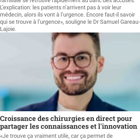
familiale se retrouve rapidement au banc des accusés.
L’explication: les patients n’arrivent pas à voir leur
médecin, alors ils vont à l’urgence. Encore faut-il savoir
qui se trouve à l’urgence», souligne le Dr Samuel Gareau-
Lajoie.
Croissance des chirurgies en direct pour
partager les connaissances et l'innovation
«Je trouve ça vraiment utile, car ça permet de