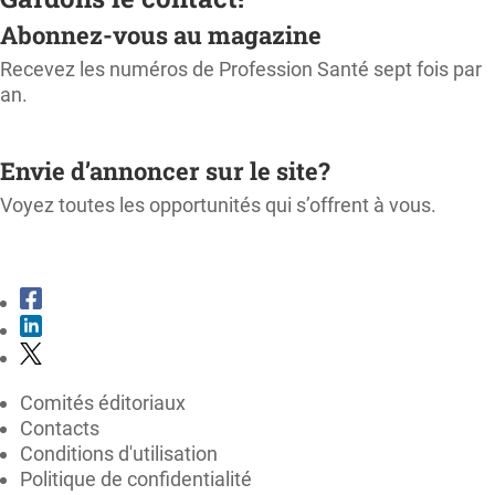
Abonnez-vous au magazine
Recevez les numéros de Profession Santé sept fois par
an.
M'ABONNER
Envie d’annoncer sur le site?
Voyez toutes les opportunités qui s’offrent à vous.
CONSULTER LE KIT MÉDIA
Comités éditoriaux
Contacts
Conditions d'utilisation
Politique de confidentialité