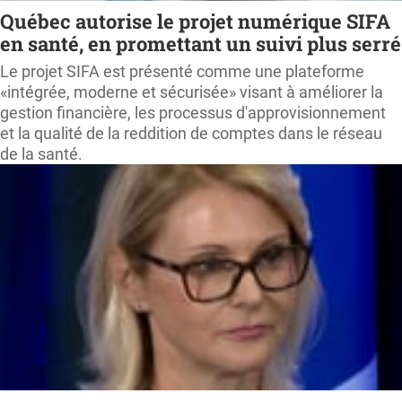
Québec autorise le projet numérique SIFA
en santé, en promettant un suivi plus serré
Le projet SIFA est présenté comme une plateforme
«intégrée, moderne et sécurisée» visant à améliorer la
gestion financière, les processus d'approvisionnement
et la qualité de la reddition de comptes dans le réseau
de la santé.