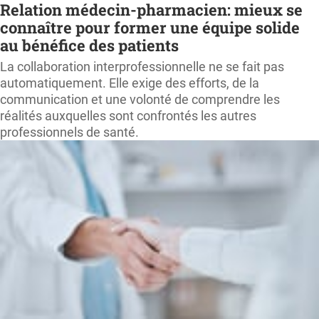
Relation médecin-pharmacien: mieux se
connaître pour former une équipe solide
au bénéfice des patients
La collaboration interprofessionnelle ne se fait pas
automatiquement. Elle exige des efforts, de la
communication et une volonté de comprendre les
réalités auxquelles sont confrontés les autres
professionnels de santé.