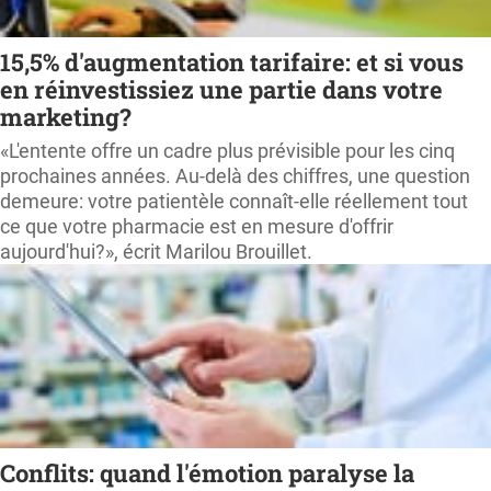
15,5% d'augmentation tarifaire: et si vous
en réinvestissiez une partie dans votre
marketing?
«L'entente offre un cadre plus prévisible pour les cinq
prochaines années. Au-delà des chiffres, une question
demeure: votre patientèle connaît-elle réellement tout
ce que votre pharmacie est en mesure d'offrir
aujourd'hui?», écrit Marilou Brouillet.
Conflits: quand l'émotion paralyse la