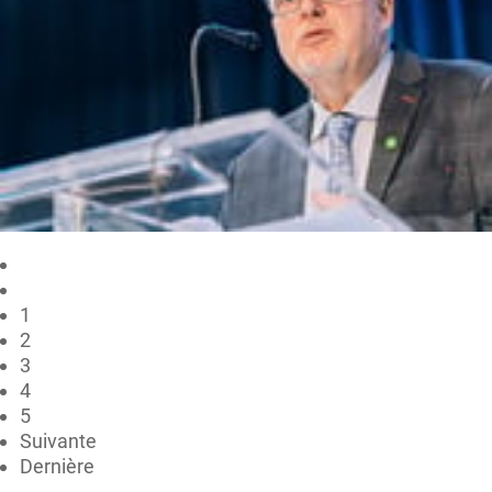
1
2
3
4
5
Suivante
Dernière