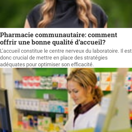
Pharmacie communautaire: comment
offrir une bonne qualité d’accueil?
L’accueil constitue le centre nerveux du laboratoire. Il est
donc crucial de mettre en place des stratégies
adéquates pour optimiser son efficacité.