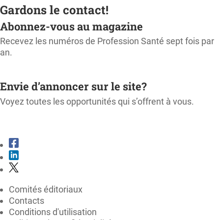
Gardons le contact!
Abonnez-vous au magazine
Recevez les numéros de Profession Santé sept fois par
an.
M'ABONNER
Envie d’annoncer sur le site?
Voyez toutes les opportunités qui s’offrent à vous.
CONSULTER LE KIT MÉDIA
Comités éditoriaux
Contacts
Conditions d'utilisation