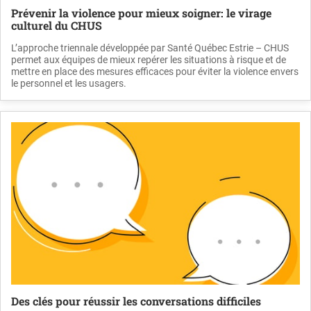
Prévenir la violence pour mieux soigner: le virage
culturel du CHUS
L’approche triennale développée par Santé Québec Estrie – CHUS
permet aux équipes de mieux repérer les situations à risque et de
mettre en place des mesures efficaces pour éviter la violence envers
le personnel et les usagers.
Des clés pour réussir les conversations difficiles