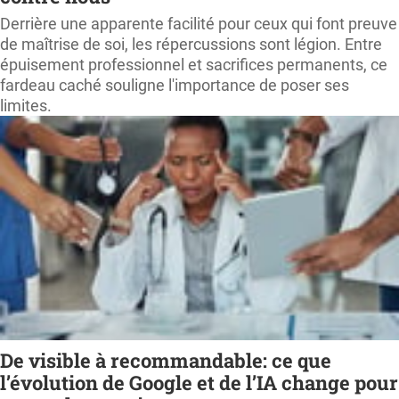
Derrière une apparente facilité pour ceux qui font preuve
de maîtrise de soi, les répercussions sont légion. Entre
épuisement professionnel et sacrifices permanents, ce
fardeau caché souligne l'importance de poser ses
limites.
De visible à recommandable: ce que
l’évolution de Google et de l’IA change pour