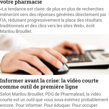
votre pharmacie
«La tendance est claire: de plus en plus de recherches
mèneront vers des réponses générées directement par
l’IA, réduisant progressivement la place des résultats
traditionnels et des clics vers les sites Web», écrit
Marilou Brouillet.
Informer avant la crise: la vidéo courte
comme outil de première ligne
Selon Marilou Brouillet, PDG de Pharmalead, la vidéo
courte est un outil que vous sous-estimez probablement
encore. Pour informer. Pour éduquer. Pour occuper