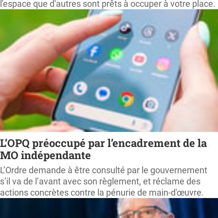
l'espace que d'autres sont prêts à occuper à votre place.
L’OPQ préoccupé par l’encadrement de la
MO indépendante
L’Ordre demande à être consulté par le gouvernement
s’il va de l’avant avec son règlement, et réclame des
actions concrètes contre la pénurie de main-d'œuvre.