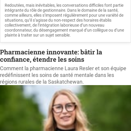
Redoutées, mais inévitables, les conversations difficiles font partie
intégrante du rôle de gestionnaire. Dans le domaine de la santé,
comme ailleurs, elles s’imposent régulièrement pour une variété de
situations, qu’il s’agisse du non-respect des horaires établis
collectivement, de l’intégration laborieuse d’un nouveau
coordonnateur, du désengagement marqué d’un collègue ou d’une
plainte à traiter sur un sujet sensible.
Pharmacienne innovante: bâtir la
confiance, étendre les soins
Comment la pharmacienne Laura Resler et son équipe
redéfinissent les soins de santé mentale dans les
régions rurales de la Saskatchewan.