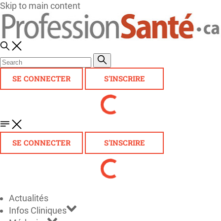
Skip to main content
SE CONNECTER
S'INSCRIRE
SE CONNECTER
S'INSCRIRE
Actualités
Infos Cliniques