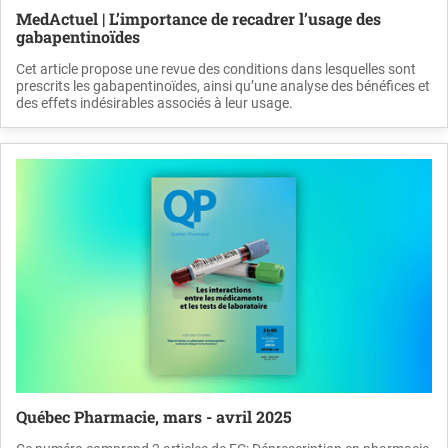
MedActuel | L’importance de recadrer l’usage des
gabapentinoïdes
Cet article propose une revue des conditions dans lesquelles sont
prescrits les gabapentinoïdes, ainsi qu’une analyse des bénéfices et
des effets indésirables associés à leur usage.
Québec Pharmacie, mars - avril 2025