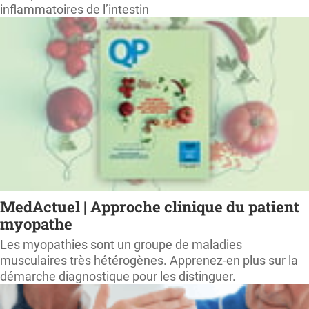
inflammatoires de l’intestin
MedActuel | Approche clinique du patient
myopathe
Les myopathies sont un groupe de maladies
musculaires très hétérogènes. Apprenez-en plus sur la
démarche diagnostique pour les distinguer.