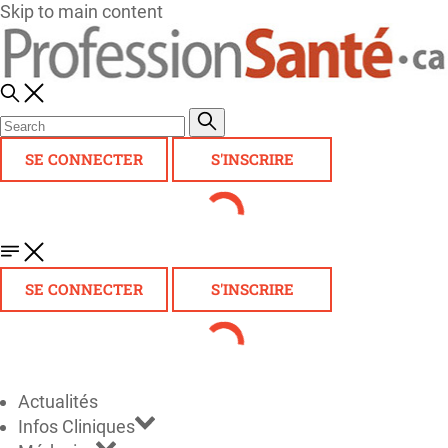
Skip to main content
SE CONNECTER
S'INSCRIRE
SE CONNECTER
S'INSCRIRE
Actualités
Infos Cliniques