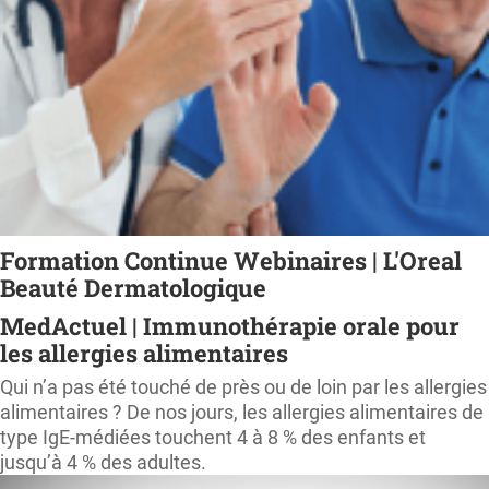
Formation Continue Webinaires | L'Oreal
Beauté Dermatologique
MedActuel | Immunothérapie orale pour
les allergies alimentaires
Qui n’a pas été touché de près ou de loin par les allergies
alimentaires ? De nos jours, les allergies alimentaires de
type IgE-médiées touchent 4 à 8 % des enfants et
jusqu’à 4 % des adultes.