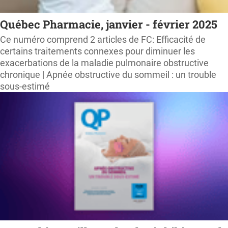
Québec Pharmacie, janvier - février 2025
Ce numéro comprend 2 articles de FC: Efficacité de
certains traitements connexes pour diminuer les
exacerbations de la maladie pulmonaire obstructive
chronique | Apnée obstructive du sommeil : un trouble
sous-estimé