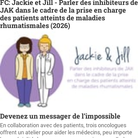
FC: Jackie et Jill - Parler des inhibiteurs de
JAK dans le cadre de la prise en charge
des patients atteints de maladies
rhumatismales (2026)
Devenez un messager de l’impossible
En collaboration avec des patients, trois oncologues
offrent un atelier pour aider les médecins, peu importe