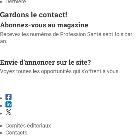
Dernière
Gardons le contact!
Abonnez-vous au magazine
Recevez les numéros de Profession Santé sept fois par
an.
M'ABONNER
Envie d’annoncer sur le site?
Voyez toutes les opportunités qui s’offrent à vous.
CONSULTER LE KIT MÉDIA
Comités éditoriaux
Contacts