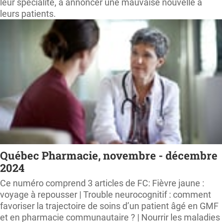
leur spécialité, à annoncer une mauvaise nouvelle à
leurs patients.
Québec Pharmacie, novembre - décembre
2024
Ce numéro comprend 3 articles de FC: Fièvre jaune :
voyage à repousser | Trouble neurocognitif : comment
favoriser la trajectoire de soins d’un patient âgé en GMF
et en pharmacie communautaire ? | Nourrir les maladies