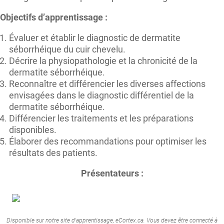
Objectifs d’apprentissage :
Évaluer et établir le diagnostic de dermatite
séborrhéique du cuir chevelu.
Décrire la physiopathologie et la chronicité de la
dermatite séborrhéique.
Reconnaître et différencier les diverses affections
envisagées dans le diagnostic différentiel de la
dermatite séborrhéique.
Différencier les traitements et les préparations
disponibles.
Élaborer des recommandations pour optimiser les
résultats des patients.
Présentateurs :
Disponible sur notre site d'apprentissage, eCortex.ca. Vous devez être connecté à