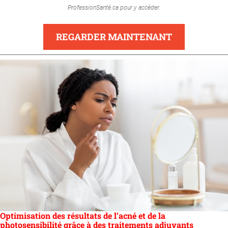
ProfessionSanté.ca pour y accéder.
REGARDER MAINTENANT
Optimisation des résultats de l’acné et de la
photosensibilité grâce à des traitements adjuvants