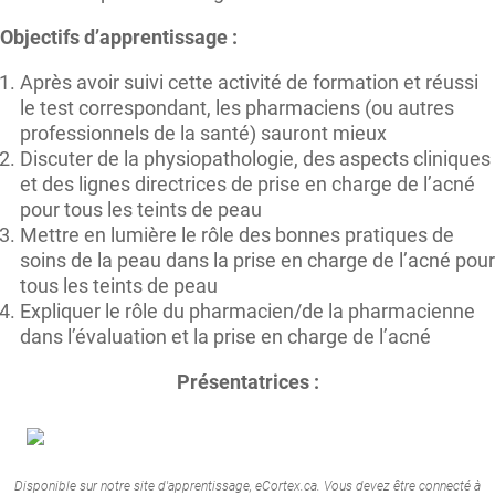
Objectifs d’apprentissage :
Après avoir suivi cette activité de formation et réussi
le test correspondant, les pharmaciens (ou autres
professionnels de la santé) sauront mieux
Discuter de la physiopathologie, des aspects cliniques
et des lignes directrices de prise en charge de l’acné
pour tous les teints de peau
Mettre en lumière le rôle des bonnes pratiques de
soins de la peau dans la prise en charge de l’acné pour
tous les teints de peau
Expliquer le rôle du pharmacien/de la pharmacienne
dans l’évaluation et la prise en charge de l’acné
Présentatrices :
Disponible sur notre site d'apprentissage, eCortex.ca. Vous devez être connecté à