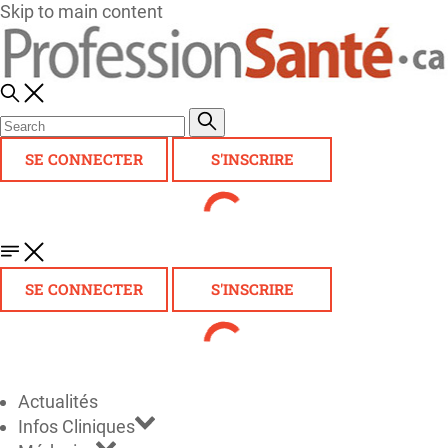
Skip to main content
SE CONNECTER
S'INSCRIRE
SE CONNECTER
S'INSCRIRE
Actualités
Infos Cliniques