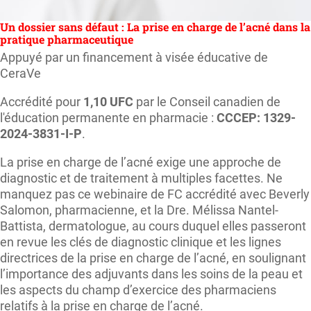
Un dossier sans défaut : La prise en charge de l’acné dans la
pratique pharmaceutique
Appuyé par un financement à visée éducative de
CeraVe
Accrédité pour
1,10 UFC
par le Conseil canadien de
l'éducation permanente en pharmacie :
CCCEP: 1329-
2024-3831-I-P
.
La prise en charge de l’acné exige une approche de
diagnostic et de traitement à multiples facettes. Ne
manquez pas ce webinaire de FC accrédité avec Beverly
Salomon, pharmacienne, et la Dre. Mélissa Nantel-
Battista, dermatologue, au cours duquel elles passeront
en revue les clés de diagnostic clinique et les lignes
directrices de la prise en charge de l’acné, en soulignant
l’importance des adjuvants dans les soins de la peau et
les aspects du champ d’exercice des pharmaciens
relatifs à la prise en charge de l’acné.