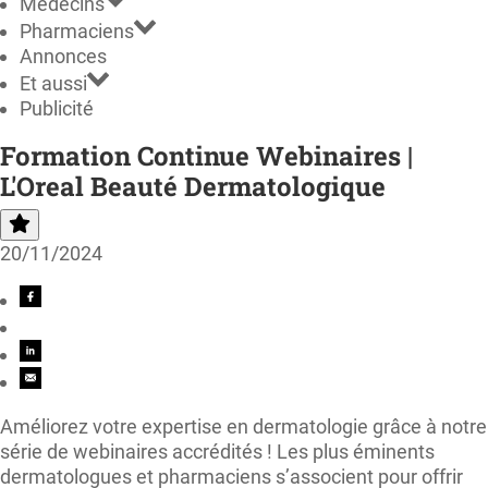
Médecins
Pharmaciens
Annonces
Et aussi
Publicité
Formation Continue Webinaires |
L'Oreal Beauté Dermatologique
20/11/2024
Améliorez votre expertise en dermatologie grâce à notre
série de webinaires accrédités ! Les plus éminents
dermatologues et pharmaciens s’associent pour offrir