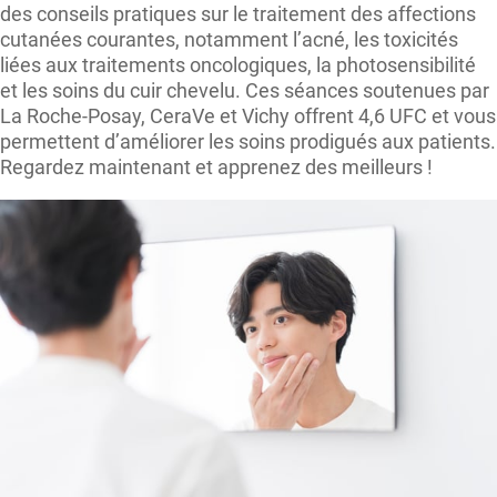
des conseils pratiques sur le traitement des affections
cutanées courantes, notamment l’acné, les toxicités
liées aux traitements oncologiques, la photosensibilité
et les soins du cuir chevelu. Ces séances soutenues par
La Roche-Posay, CeraVe et Vichy offrent 4,6 UFC et vous
permettent d’améliorer les soins prodigués aux patients.
Regardez maintenant et apprenez des meilleurs !