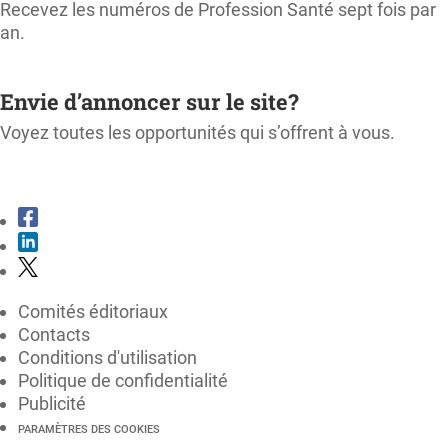
Recevez les numéros de Profession Santé sept fois par
an.
M'ABONNER
Envie d’annoncer sur le site?
Voyez toutes les opportunités qui s’offrent à vous.
CONSULTER LE KIT MÉDIA
Comités éditoriaux
Contacts
Conditions d'utilisation
Politique de confidentialité
Publicité
PARAMÈTRES DES COOKIES