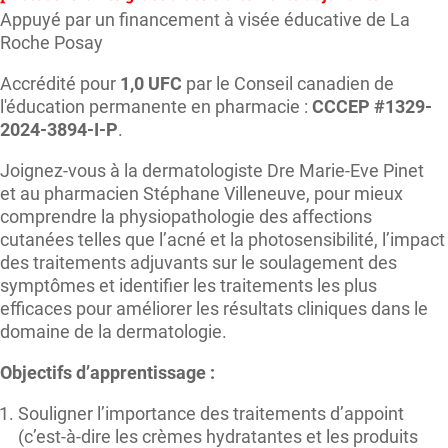
Appuyé par un financement à visée éducative de La
Roche Posay
Accrédité pour
1,0 UFC
par le Conseil canadien de
l'éducation permanente en pharmacie :
CCCEP #1329-
2024-3894-I-P
.
Joignez-vous à la dermatologiste Dre Marie-Eve Pinet
et au pharmacien Stéphane Villeneuve, pour mieux
comprendre la physiopathologie des affections
cutanées telles que l’acné et la photosensibilité, l’impact
des traitements adjuvants sur le soulagement des
symptômes et identifier les traitements les plus
efficaces pour améliorer les résultats cliniques dans le
domaine de la dermatologie.
Objectifs d’apprentissage :
Souligner l’importance des traitements d’appoint
(c’est-à-dire les crèmes hydratantes et les produits