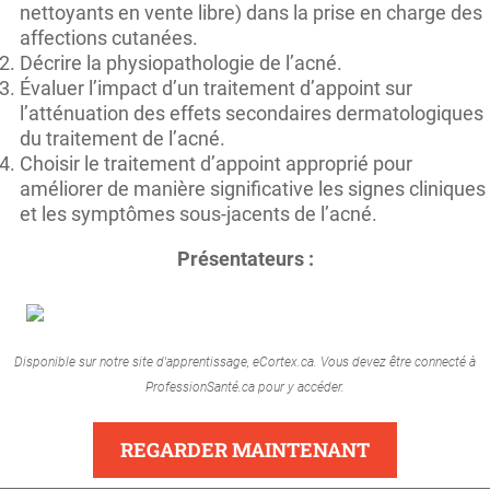
nettoyants en vente libre) dans la prise en charge des
affections cutanées.
Décrire la physiopathologie de l’acné.
Évaluer l’impact d’un traitement d’appoint sur
l’atténuation des effets secondaires dermatologiques
du traitement de l’acné.
Choisir le traitement d’appoint approprié pour
améliorer de manière significative les signes cliniques
et les symptômes sous-jacents de l’acné.
Présentateurs :
Disponible sur notre site d'apprentissage, eCortex.ca. Vous devez être connecté à
ProfessionSanté.ca pour y accéder.
REGARDER MAINTENANT