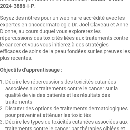
2024-3886-I-P
.
Soyez des nôtres pour un webinaire accrédité avec les
expertes en oncodermatologie Dr. Joël Claveau et Anne
Dionne, au cours duquel vous explorerez les
répercussions des toxicités liées aux traitements contre
le cancer et vous vous initierez à des stratégies
efficaces de soins de la peau fondées sur les preuves les
plus récentes.
Objectifs d’apprentissage :
Décrire les répercussions des toxicités cutanées
associées aux traitements contre le cancer sur la
qualité de vie des patients et les résultats des
traitements
Discuter des options de traitements dermatologiques
pour prévenir et atténuer les toxicités
Décrire les types de toxicités cutanées associées aux
traitements contre le cancer par thérapies ciblées et