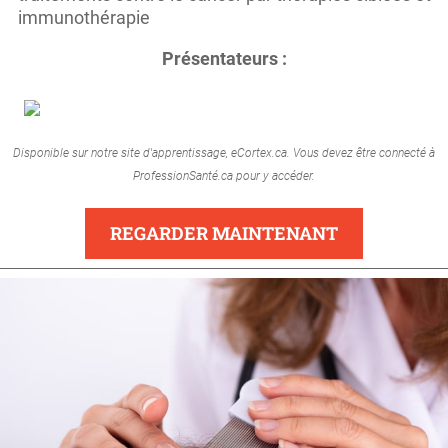
immunothérapie
Présentateurs :
Disponible sur notre site d'apprentissage, eCortex.ca. Vous devez être connecté à
ProfessionSanté.ca pour y accéder.
REGARDER MAINTENANT