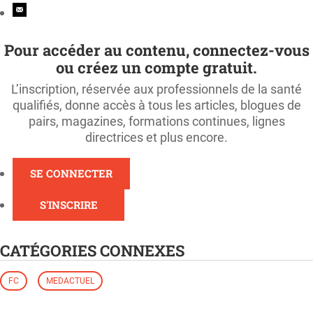
Pour accéder au contenu, connectez-vous
ou créez un compte gratuit.
L’inscription, réservée aux professionnels de la santé
qualifiés, donne accès à tous les articles, blogues de
pairs, magazines, formations continues, lignes
directrices et plus encore.
SE CONNECTER
S'INSCRIRE
CATÉGORIES CONNEXES
FC
MEDACTUEL