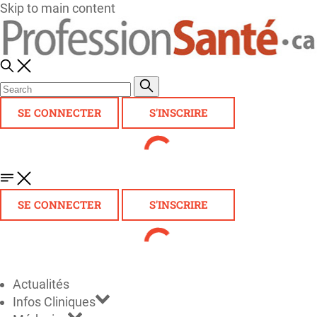
Skip to main content
SE CONNECTER
S'INSCRIRE
SE CONNECTER
S'INSCRIRE
Actualités
Infos Cliniques