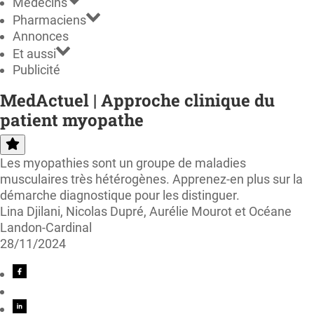
Médecins
Pharmaciens
Annonces
Et aussi
Publicité
MedActuel | Approche clinique du
patient myopathe
Les myopathies sont un groupe de maladies
musculaires très hétérogènes. Apprenez-en plus sur la
démarche diagnostique pour les distinguer.
Lina Djilani, Nicolas Dupré, Aurélie Mourot et Océane
Landon-Cardinal
28/11/2024