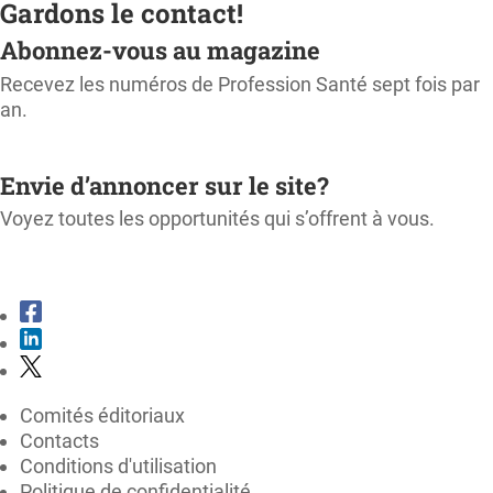
Gardons le contact!
Abonnez-vous au magazine
Recevez les numéros de Profession Santé sept fois par
an.
M'ABONNER
Envie d’annoncer sur le site?
Voyez toutes les opportunités qui s’offrent à vous.
CONSULTER LE KIT MÉDIA
Comités éditoriaux
Contacts
Conditions d'utilisation
Politique de confidentialité