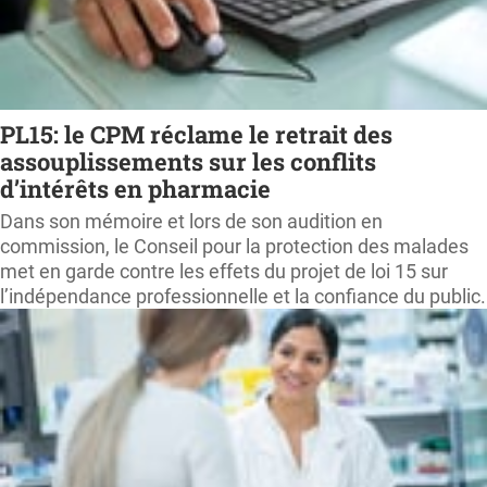
PL15: le CPM réclame le retrait des
assouplissements sur les conflits
d’intérêts en pharmacie
Dans son mémoire et lors de son audition en
commission, le Conseil pour la protection des malades
met en garde contre les effets du projet de loi 15 sur
l’indépendance professionnelle et la confiance du public.