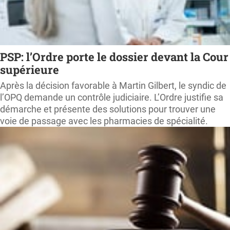
PSP: l’Ordre porte le dossier devant la Cour
supérieure
Après la décision favorable à Martin Gilbert, le syndic de
l’OPQ demande un contrôle judiciaire. L’Ordre justifie sa
démarche et présente des solutions pour trouver une
voie de passage avec les pharmacies de spécialité.