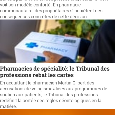
voit son modèle conforté. En pharmacie
communautaire, des propriétaires s’inquiètent des
conséquences concrètes de cette décision.
Pharmacies de spécialité: le Tribunal des
professions rebat les cartes
En acquittant le pharmacien Martin Gilbert des
accusations de «dirigisme» liées aux programmes de
soutien aux patients, le Tribunal des professions
redéfinit la portée des règles déontologiques en la
matière.