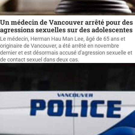
Un médecin de Vancouver arrêté pour des
agressions sexuelles sur des adolescentes
Le médecin, Herman Hau Man Lee, âgé de 65 ans et
originaire de Vancouver, a été arrêté en novembre
dernier et est désormais accusé d'agression sexuelle et
de contact sexuel dans deux cas.