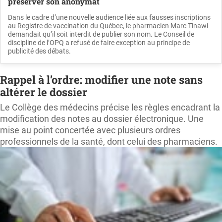
préserver son anonymat
Dans le cadre d’une nouvelle audience liée aux fausses inscriptions
au Registre de vaccination du Québec, le pharmacien Marc Tinawi
demandait qu’il soit interdit de publier son nom. Le Conseil de
discipline de l’OPQ a refusé de faire exception au principe de
publicité des débats.
Rappel à l’ordre: modifier une note sans
altérer le dossier
Le Collège des médecins précise les règles encadrant la
modification des notes au dossier électronique. Une
mise au point concertée avec plusieurs ordres
professionnels de la santé, dont celui des pharmaciens.