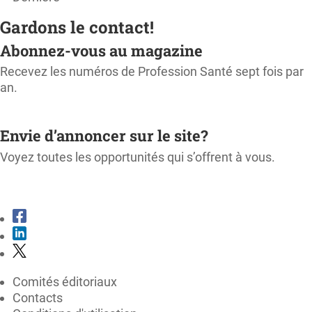
Gardons le contact!
Abonnez-vous au magazine
Recevez les numéros de Profession Santé sept fois par
an.
M'ABONNER
Envie d’annoncer sur le site?
Voyez toutes les opportunités qui s’offrent à vous.
CONSULTER LE KIT MÉDIA
Comités éditoriaux
Contacts