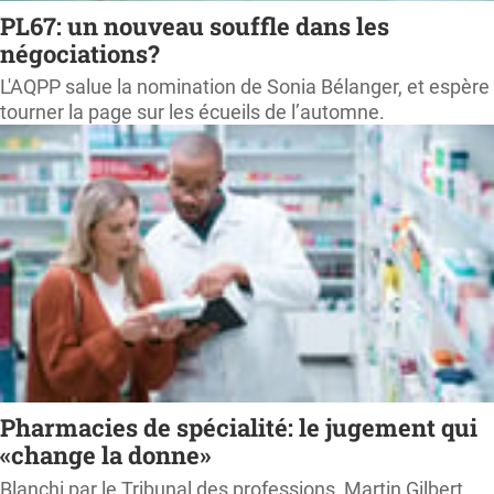
PL67: un nouveau souffle dans les
négociations?
L'AQPP salue la nomination de Sonia Bélanger, et espère
tourner la page sur les écueils de l’automne.
Pharmacies de spécialité: le jugement qui
«change la donne»
Blanchi par le Tribunal des professions, Martin Gilbert