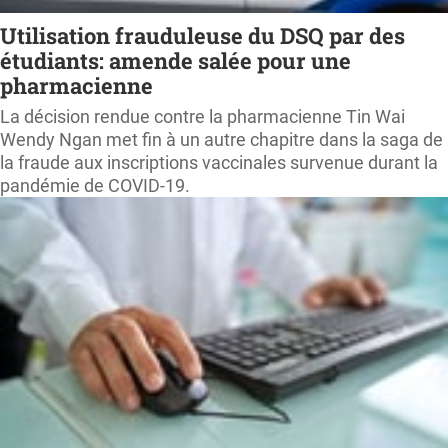
Utilisation frauduleuse du DSQ par des
étudiants: amende salée pour une
pharmacienne
La décision rendue contre la pharmacienne Tin Wai
Wendy Ngan met fin à un autre chapitre dans la saga de
la fraude aux inscriptions vaccinales survenue durant la
pandémie de COVID-19.