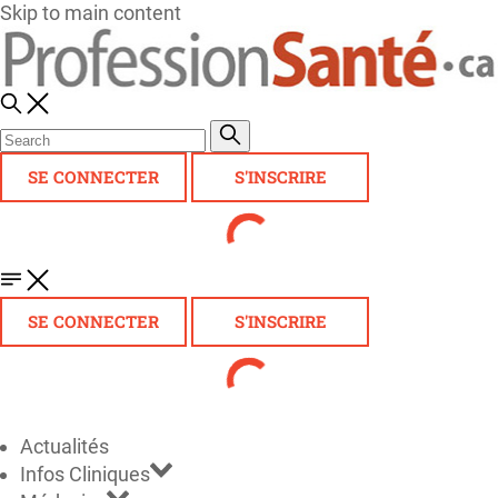
Skip to main content
SE CONNECTER
S'INSCRIRE
SE CONNECTER
S'INSCRIRE
Actualités
Infos Cliniques