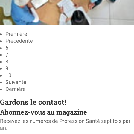
Première
Précédente
6
7
8
9
10
Suivante
Dernière
Gardons le contact!
Abonnez-vous au magazine
Recevez les numéros de Profession Santé sept fois par
an.