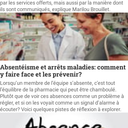
par les services offerts, mais aussi par la manière dont
ils sont communiqués, explique Marilou Brouillet.
Absentéisme et arrêts maladies: comment
y faire face et les prévenir?
Lorsqu’un membre de l’équipe s’absente, c’est tout
l’équilibre de la pharmacie qui peut être chamboulé.
Plutôt que de voir ces absences comme un problème à
régler, et si on les voyait comme un signal d’alarme à
écouter? Voici quelques pistes de réflexion à explorer.