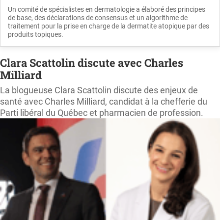
Un comité de spécialistes en dermatologie a élaboré des principes
de base, des déclarations de consensus et un algorithme de
traitement pour la prise en charge de la dermatite atopique par des
produits topiques.
Clara Scattolin discute avec Charles
Milliard
La blogueuse Clara Scattolin discute des enjeux de
santé avec Charles Milliard, candidat à la chefferie du
Parti libéral du Québec et pharmacien de profession.