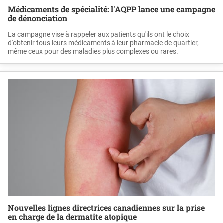
Médicaments de spécialité: l'AQPP lance une campagne
de dénonciation
La campagne vise à rappeler aux patients qu'ils ont le choix
d'obtenir tous leurs médicaments à leur pharmacie de quartier,
même ceux pour des maladies plus complexes ou rares.
Nouvelles lignes directrices canadiennes sur la prise
en charge de la dermatite atopique