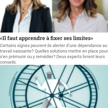
«Il faut apprendre à fixer ses limites»
Certains signes peuvent-ils alerter d’une dépendance au
travail naissante? Quelles solutions mettre en place pour
s’en prémunir ou y remédier? Deux experts livrent leurs
conseils.