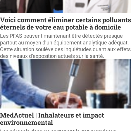
Voici comment éliminer certains polluants
éternels de votre eau potable à domicile
Les PFAS peuvent maintenant être détectés presque
partout au moyen d’un équipement analytique adéquat.
Cette situation soulève des inquiétudes quant aux effets
des niveaux d’exposition actuels sur la santé.
MedActuel | Inhalateurs et impact
environnemental