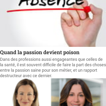
Quand la passion devient poison
Dans des professions aussi engageantes que celles de
la santé, il est souvent difficile de faire la part des choses
entre la passion saine pour son métier, et un rapport
destructeur avec ce dernier.