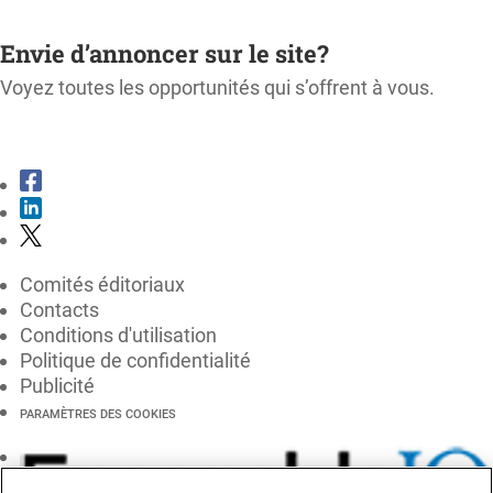
M'ABONNER
Envie d’annoncer sur le site?
Voyez toutes les opportunités qui s’offrent à vous.
CONSULTER LE KIT MÉDIA
Comités éditoriaux
Contacts
Conditions d'utilisation
Politique de confidentialité
Publicité
PARAMÈTRES DES COOKIES