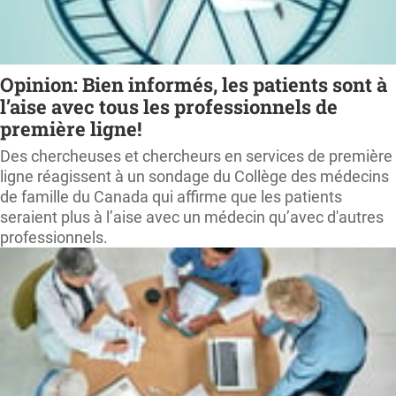
Opinion: Bien informés, les patients sont à
l’aise avec tous les professionnels de
première ligne!
Des chercheuses et chercheurs en services de première
ligne réagissent à un sondage du Collège des médecins
de famille du Canada qui affirme que les patients
seraient plus à l’aise avec un médecin qu’avec d'autres
professionnels.