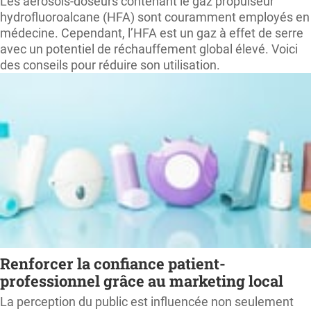
Les aérosols-doseurs contenant le gaz propulseur
hydrofluoroalcane (HFA) sont couramment employés en
médecine. Cependant, l’HFA est un gaz à effet de serre
avec un potentiel de réchauffement global élevé. Voici
des conseils pour réduire son utilisation.
Renforcer la confiance patient-
professionnel grâce au marketing local
La perception du public est influencée non seulement