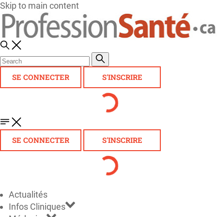
Skip to main content
SE CONNECTER
S'INSCRIRE
SE CONNECTER
S'INSCRIRE
Actualités
Infos Cliniques