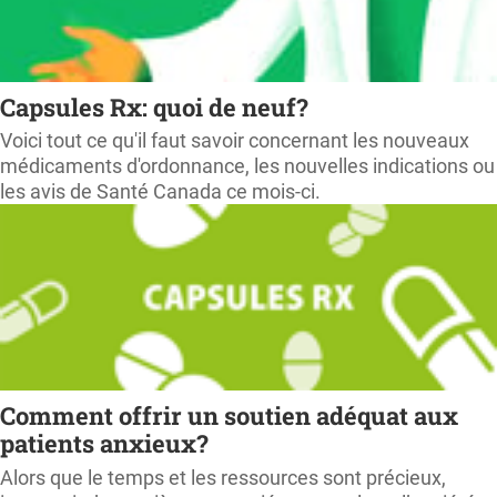
Capsules Rx: quoi de neuf?
Voici tout ce qu'il faut savoir concernant les nouveaux
médicaments d'ordonnance, les nouvelles indications ou
les avis de Santé Canada ce mois-ci.
Comment offrir un soutien adéquat aux
patients anxieux?
Alors que le temps et les ressources sont précieux,