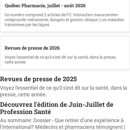
Québec Pharmacie, juillet - août 2026
Ce numéro comprend 2 articles de FC: Interaction mavacamten-
oméprazole: mécanisme, dangers et gestion clinique | Les maladies
transmises par les tiques
Revues de presse de 2026
Voyez l'essentiel de ce qu'il s'est dit sur la santé, dans la presse,
cette année.
Revues de presse de 2025
Voyez l'essentiel de ce qu'il s'est dit sur la santé, dans la
presse, cette année.
Découvrez l'édition de Juin-Juillet de
Profession Santé
Au sommaire: Dossier - Que retirer d’une expérience à
l’international? Médecins et pharmaciens témoignent |