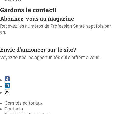
Gardons le contact!
Abonnez-vous au magazine
Recevez les numéros de Profession Santé sept fois par
an.
M'ABONNER
Envie d’annoncer sur le site?
Voyez toutes les opportunités qui s’offrent à vous.
CONSULTER LE KIT MÉDIA
Comités éditoriaux
Contacts