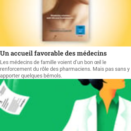
Un accueil favorable des médecins
Les médecins de famille voient d’un bon œil le
renforcement du rôle des pharmaciens. Mais pas sans y
apporter quelques bémols.