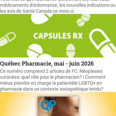
médicaments d'ordonnance, les nouvelles indications ou
les avis de Santé Canada ce mois-ci.
Québec Pharmacie, mai - juin 2026
Ce numéro comprend 2 articles de FC: Néoplasies
cutanées: quel rôle pour le pharmacien? | Comment
mieux prendre en charge la patientèle LGBTQ+ en
pharmacie dans un contexte sociopolitique tendu?