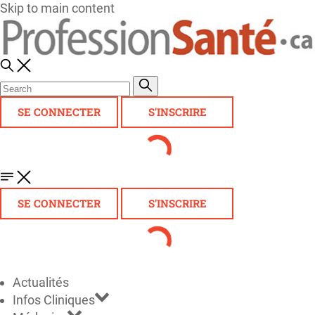
Skip to main content
SE CONNECTER
S'INSCRIRE
SE CONNECTER
S'INSCRIRE
Actualités
Infos Cliniques