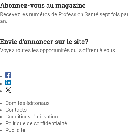
Abonnez-vous au magazine
Recevez les numéros de Profession Santé sept fois par
an.
M'ABONNER
Envie d’annoncer sur le site?
Voyez toutes les opportunités qui s’offrent à vous.
CONSULTER LE KIT MÉDIA
Comités éditoriaux
Contacts
Conditions d'utilisation
Politique de confidentialité
Publicité