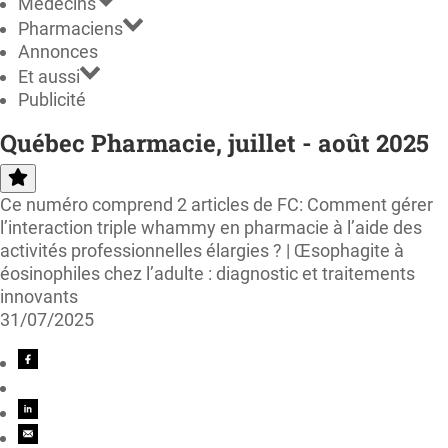
Médecins
Pharmaciens
Annonces
Et aussi
Publicité
Québec Pharmacie, juillet - août 2025
Ce numéro comprend 2 articles de FC: Comment gérer
l’interaction triple whammy en pharmacie à l’aide des
activités professionnelles élargies ? | Œsophagite à
éosinophiles chez l’adulte : diagnostic et traitements
innovants
31/07/2025