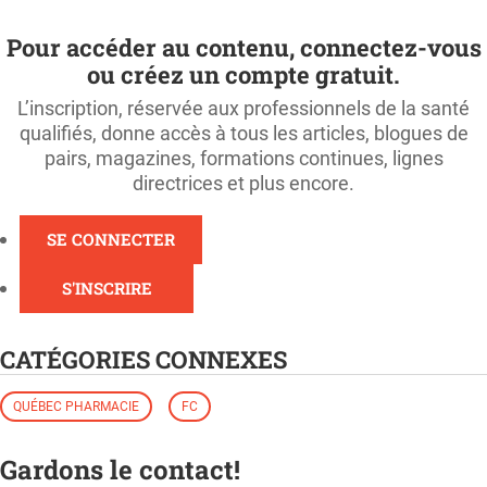
Pour accéder au contenu, connectez-vous
ou créez un compte gratuit.
L’inscription, réservée aux professionnels de la santé
qualifiés, donne accès à tous les articles, blogues de
pairs, magazines, formations continues, lignes
directrices et plus encore.
SE CONNECTER
S'INSCRIRE
CATÉGORIES CONNEXES
QUÉBEC PHARMACIE
FC
Gardons le contact!