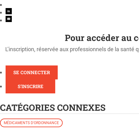
Pour accéder au c
L’inscription, réservée aux professionnels de la santé q
SE CONNECTER
S'INSCRIRE
CATÉGORIES CONNEXES
MÉDICAMENTS D'ORDONNANCE