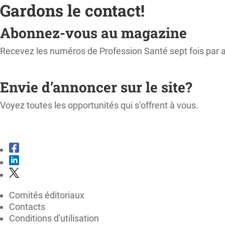
Gardons le contact!
Abonnez-vous au magazine
Recevez les numéros de Profession Santé sept fois par 
M'ABONNER
Envie d’annoncer sur le site?
Voyez toutes les opportunités qui s’offrent à vous.
CONSULTER LE KIT MÉDIA
Comités éditoriaux
Contacts
Conditions d'utilisation