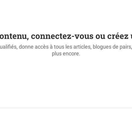
ontenu, connectez-vous ou créez 
ualifiés, donne accès à tous les articles, blogues de pair
plus encore.