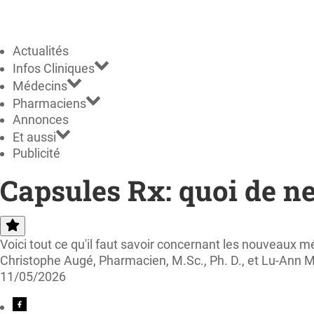
Actualités
Infos Cliniques
Médecins
Pharmaciens
Annonces
Et aussi
Publicité
Capsules Rx: quoi de n
Voici tout ce qu'il faut savoir concernant les nouveaux 
Christophe Augé, Pharmacien, M.Sc., Ph. D., et Lu-Ann
11/05/2026