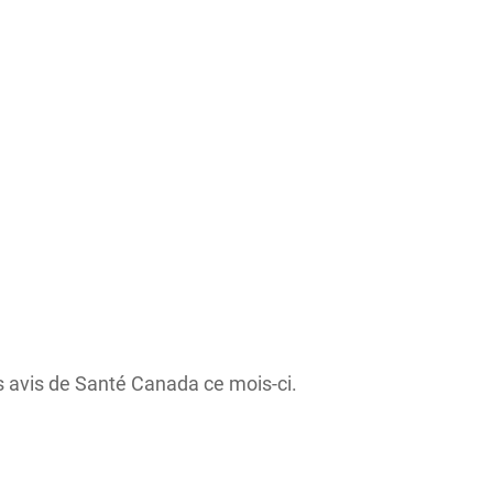
es avis de Santé Canada ce mois-ci.