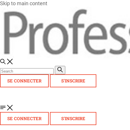
Skip to main content
SE CONNECTER
S'INSCRIRE
SE CONNECTER
S'INSCRIRE