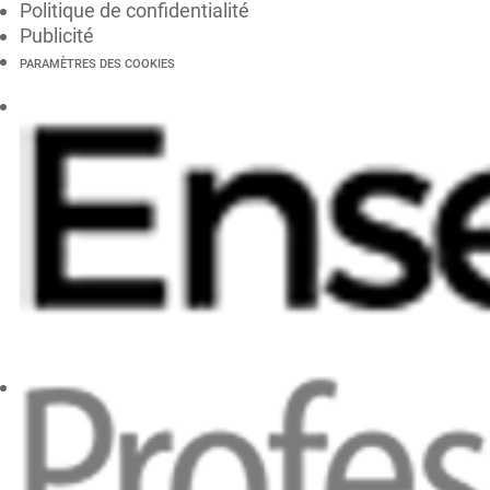
Politique de confidentialité
Publicité
PARAMÈTRES DES COOKIES