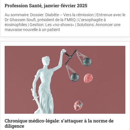
Profession Santé, janvier-février 2025
Au sommaire: Dossier: Diabète – Vers la rémission | Entrevue avec le
Dr Ghassen Soufi, président de la FMRQ | L’œsophagite à
éosinophiles | Gestion: Les «no-shows» | Solutions: Annoncer une
mauvaise nouvelle à un patient
Chronique médico-légale: s’attaquer à la norme de
diligence