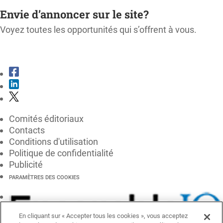
Envie d’annoncer sur le site?
Voyez toutes les opportunités qui s’offrent à vous.
CONSULTER LE KIT MÉDIA
Comités éditoriaux
Contacts
Conditions d'utilisation
Politique de confidentialité
Publicité
PARAMÈTRES DES COOKIES
En cliquant sur « Accepter tous les cookies », vous acceptez