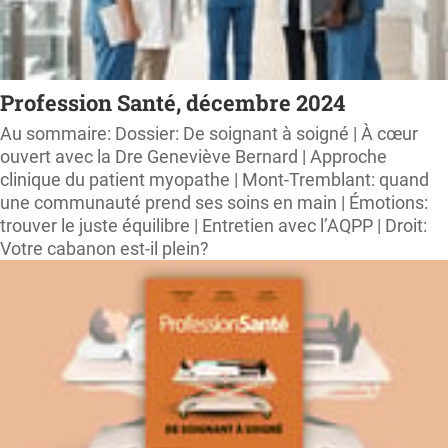
Profession Santé, décembre 2024
Au sommaire: Dossier: De soignant à soigné | À cœur
ouvert avec la Dre Geneviève Bernard | Approche
clinique du patient myopathe | Mont-Tremblant: quand
une communauté prend ses soins en main | Émotions:
trouver le juste équilibre | Entretien avec l’AQPP | Droit:
Votre cabanon est-il plein?