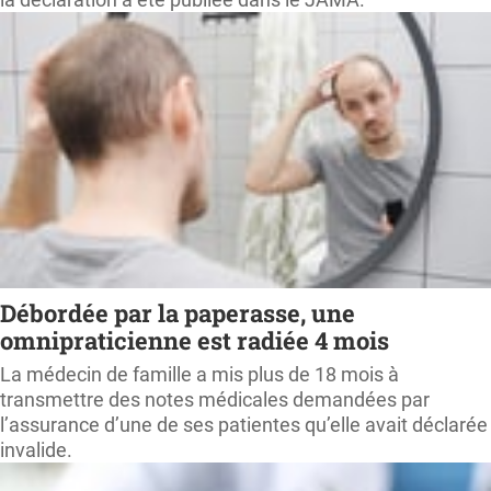
Débordée par la paperasse, une
omnipraticienne est radiée 4 mois
La médecin de famille a mis plus de 18 mois à
transmettre des notes médicales demandées par
l’assurance d’une de ses patientes qu’elle avait déclarée
invalide.