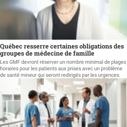
Québec resserre certaines obligations des
groupes de médecine de famille
Les GMF devront réserver un nombre minimal de plages
horaires pour les patients aux prises avec un problème
de santé mineur qui seront redirigés par les urgences.