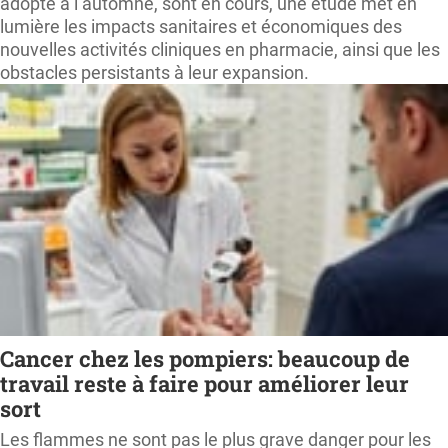
adopté à l’automne, sont en cours, une étude met en
lumière les impacts sanitaires et économiques des
nouvelles activités cliniques en pharmacie, ainsi que les
obstacles persistants à leur expansion.
Cancer chez les pompiers: beaucoup de
travail reste à faire pour améliorer leur
sort
Les flammes ne sont pas le plus grave danger pour les