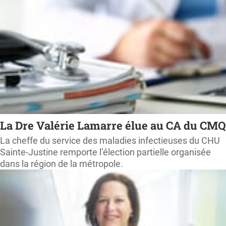
La Dre Valérie Lamarre élue au CA du CMQ
La cheffe du service des maladies infectieuses du CHU
Sainte-Justine remporte l’élection partielle organisée
dans la région de la métropole.