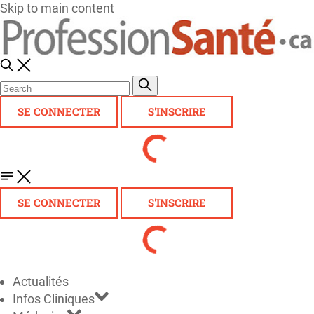
Skip to main content
SE CONNECTER
S'INSCRIRE
SE CONNECTER
S'INSCRIRE
Actualités
Infos Cliniques