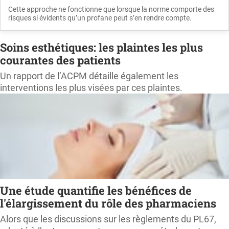
Cette approche ne fonctionne que lorsque la norme comporte des
risques si évidents qu’un profane peut s’en rendre compte.
Soins esthétiques: les plaintes les plus
courantes des patients
Un rapport de l’ACPM détaille également les
interventions les plus visées par ces plaintes.
Une étude quantifie les bénéfices de
l'élargissement du rôle des pharmaciens
Alors que les discussions sur les règlements du PL67,