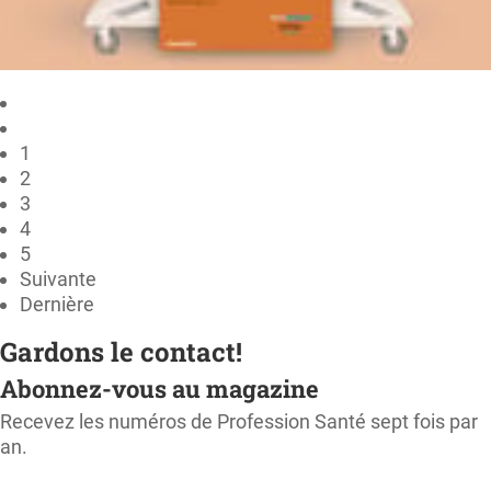
1
2
3
4
5
Suivante
Dernière
Gardons le contact!
Abonnez-vous au magazine
Recevez les numéros de Profession Santé sept fois par
an.
M'ABONNER