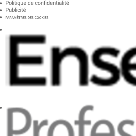
Politique de confidentialité
Publicité
PARAMÈTRES DES COOKIES