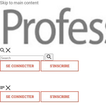
Skip to main content
SE CONNECTER
S'INSCRIRE
SE CONNECTER
S'INSCRIRE