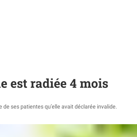
e est radiée 4 mois
e ses patientes qu’elle avait déclarée invalide.