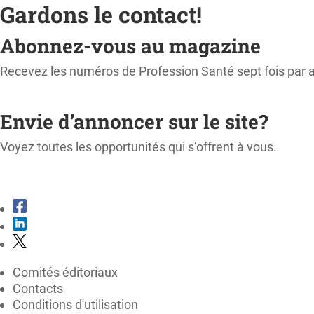
Gardons le contact!
Abonnez-vous au magazine
Recevez les numéros de Profession Santé sept fois par 
M'ABONNER
Envie d’annoncer sur le site?
Voyez toutes les opportunités qui s’offrent à vous.
CONSULTER LE KIT MÉDIA
Comités éditoriaux
Contacts
Conditions d'utilisation