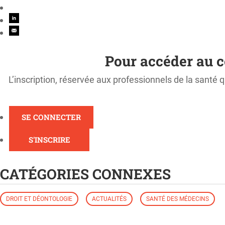
Pour accéder au c
L’inscription, réservée aux professionnels de la santé q
SE CONNECTER
S'INSCRIRE
CATÉGORIES CONNEXES
DROIT ET DÉONTOLOGIE
ACTUALITÉS
SANTÉ DES MÉDECINS