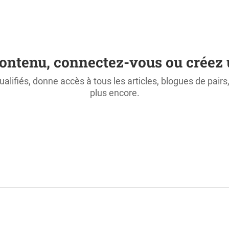
ontenu, connectez-vous ou créez 
ualifiés, donne accès à tous les articles, blogues de pair
plus encore.