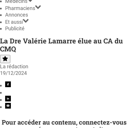
Médecins
Pharmaciens
Annonces
Et aussi
Publicité
La Dre Valérie Lamarre élue au CA du
CMQ
La rédaction
19/12/2024
Pour accéder au contenu, connectez-vous