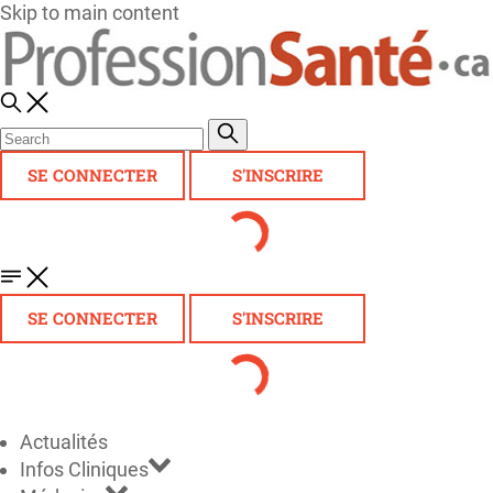
Skip to main content
SE CONNECTER
S'INSCRIRE
SE CONNECTER
S'INSCRIRE
Actualités
Infos Cliniques