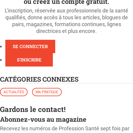
ou créez un compte gratuit.
L’inscription, réservée aux professionnels de la santé
qualifiés, donne accès à tous les articles, blogues de
pairs, magazines, formations continues, lignes
directrices et plus encore.
SE CONNECTER
S'INSCRIRE
CATÉGORIES CONNEXES
ACTUALITÉS
MA PRATIQUE
Gardons le contact!
Abonnez-vous au magazine
Recevez les numéros de Profession Santé sept fois par