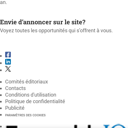
an.
M'ABONNER
Envie d’annoncer sur le site?
Voyez toutes les opportunités qui s’offrent à vous.
CONSULTER LE KIT MÉDIA
Comités éditoriaux
Contacts
Conditions d'utilisation
Politique de confidentialité
Publicité
PARAMÈTRES DES COOKIES