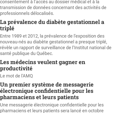
consentement à l’accès au dossier médical et à la
transmission de données concernant des activités de
professionnels délocalisés.
La prévalence du diabète gestationnel a
triplé
Entre 1989 et 2012, la prévalence de l’exposition des
nouveau-nés au diabète gestationnel a presque triplé,
révèle un rapport de surveillance de l’Institut national de
santé publique du Québec.
Les médecins veulent gagner en
productivité
Le mot de l'AMQ
Un premier système de messagerie
électronique confidentielle pour les
pharmaciens et leurs patients
Une messagerie électronique confidentielle pour les
pharmaciens et leurs patients sera lancé en octobre