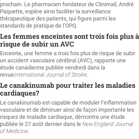
prochain. Le pharmacien fondateur de Clinimail, André
Paquette, espère ainsi faciliter la surveillance
thérapeutique des patients, qui figure parmi les
standards de pratique de l’OPQ.
Les femmes enceintes sont trois fois plus à
risque de subir un AVC
Enceinte, une femme a trois fois plus de risque de subir
un accident vasculaire cérébral (AVC), rapporte une
étude canadienne publiée vendredi dans la
revue
International Journal of Stroke
.
Le canakinumab pour traiter les maladies
cardiaques?
Le canakinumab est capable de moduler l’inflammation
vasculaire et de diminuer ainsi de façon importante les
risques de maladie cardiaque, démontre une étude
publiée le 27 août dernier dans le
New England Journal
of Medicine
.