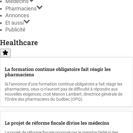
Médecins
Pharmaciens
Annonces
Et aussi
Publicité
Healthcare
La formation continue obligatoire fait réagir les
pharmaciens
Si l’annonce d’une formation continue obligatoire a fait réagir les
pharmaciens, ceux-ci n’auront pas de difficulté à répondre aux
nouvelles exigences, croit Manon Lambert, directrice générale de
l’Ordre des pharmaciens du Québec (OPQ).
Le projet de réforme fiscale divise les médecins
Le projet de réforme fiscale proposé par le ministre fédéral des