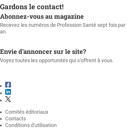
Gardons le contact!
Abonnez-vous au magazine
Recevez les numéros de Profession Santé sept fois par
an.
M'ABONNER
Envie d’annoncer sur le site?
Voyez toutes les opportunités qui s’offrent à vous.
CONSULTER LE KIT MÉDIA
Comités éditoriaux
Contacts
Conditions d'utilisation