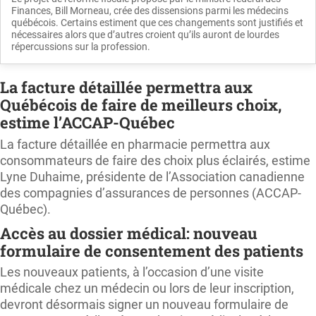
Finances, Bill Morneau, crée des dissensions parmi les médecins
québécois. Certains estiment que ces changements sont justifiés et
nécessaires alors que d’autres croient qu’ils auront de lourdes
répercussions sur la profession.
La facture détaillée permettra aux
Québécois de faire de meilleurs choix,
estime l’ACCAP-Québec
La facture détaillée en pharmacie permettra aux
consommateurs de faire des choix plus éclairés, estime
Lyne Duhaime, présidente de l’Association canadienne
des compagnies d’assurances de personnes (ACCAP-
Québec).
Accès au dossier médical: nouveau
formulaire de consentement des patients
Les nouveaux patients, à l’occasion d’une visite
médicale chez un médecin ou lors de leur inscription,
devront désormais signer un nouveau formulaire de