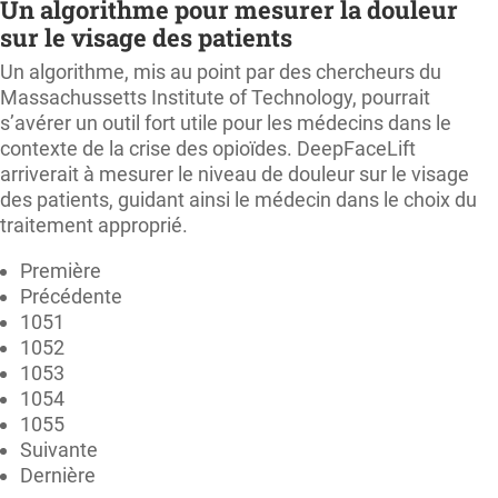
Un algorithme pour mesurer la douleur
sur le visage des patients
Un algorithme, mis au point par des chercheurs du
Massachussetts Institute of Technology, pourrait
s’avérer un outil fort utile pour les médecins dans le
contexte de la crise des opioïdes. DeepFaceLift
arriverait à mesurer le niveau de douleur sur le visage
des patients, guidant ainsi le médecin dans le choix du
traitement approprié.
Première
Précédente
1051
1052
1053
1054
1055
Suivante
Dernière