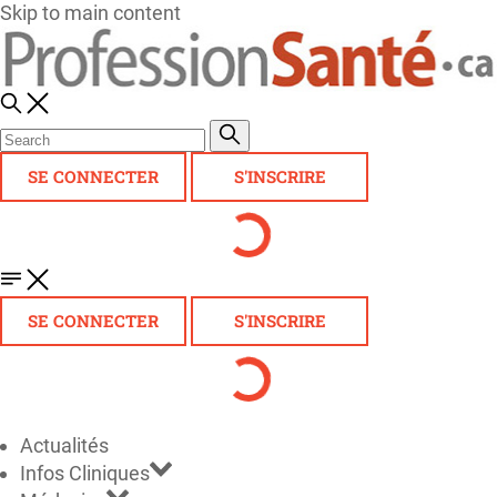
Skip to main content
SE CONNECTER
S'INSCRIRE
SE CONNECTER
S'INSCRIRE
Actualités
Infos Cliniques