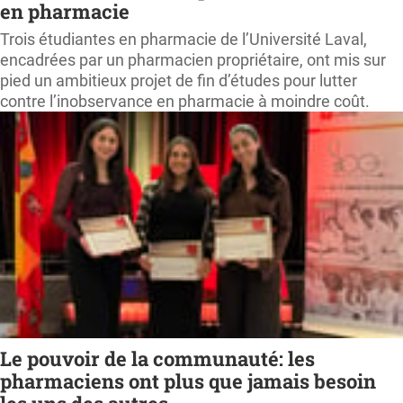
en pharmacie
Trois étudiantes en pharmacie de l’Université Laval,
encadrées par un pharmacien propriétaire, ont mis sur
pied un ambitieux projet de fin d’études pour lutter
contre l’inobservance en pharmacie à moindre coût.
Le pouvoir de la communauté: les
pharmaciens ont plus que jamais besoin