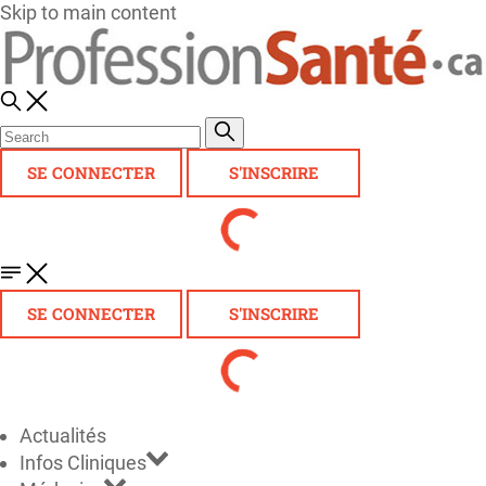
Skip to main content
SE CONNECTER
S'INSCRIRE
SE CONNECTER
S'INSCRIRE
Actualités
Infos Cliniques