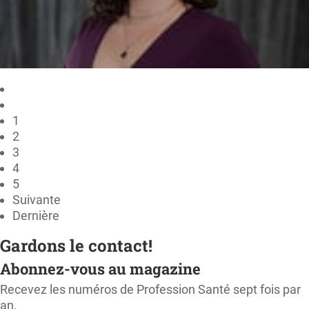
1
2
3
4
5
Suivante
Dernière
Gardons le contact!
Abonnez-vous au magazine
Recevez les numéros de Profession Santé sept fois par
an.