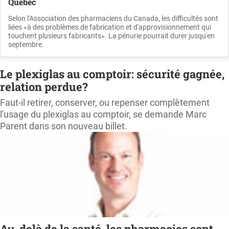
Québec
Selon l'Association des pharmaciens du Canada, les difficultés sont
liées «à des problèmes de fabrication et d'approvisionnement qui
touchent plusieurs fabricants». La pénurie pourrait durer jusqu'en
septembre.
Le plexiglas au comptoir: sécurité gagnée,
relation perdue?
Faut-il retirer, conserver, ou repenser complètement
l'usage du plexiglas au comptoir, se demande Marc
Parent dans son nouveau billet.
Au-delà de la santé, les pharmacies sont