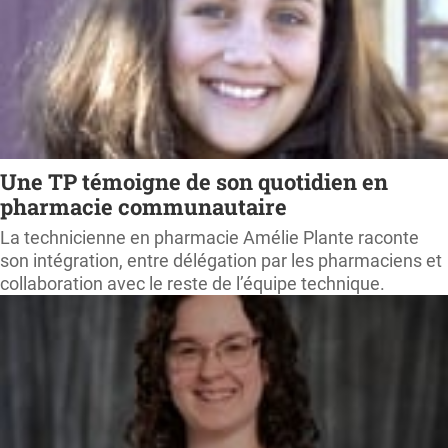
Une TP témoigne de son quotidien en
pharmacie communautaire
La technicienne en pharmacie Amélie Plante raconte
son intégration, entre délégation par les pharmaciens et
collaboration avec le reste de l’équipe technique.