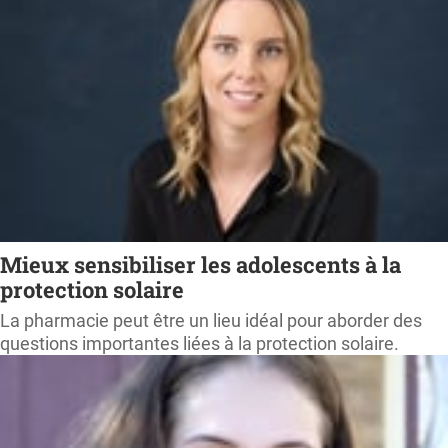
Mieux sensibiliser les adolescents à la
protection solaire
La pharmacie peut être un lieu idéal pour aborder des
questions importantes liées à la protection solaire.