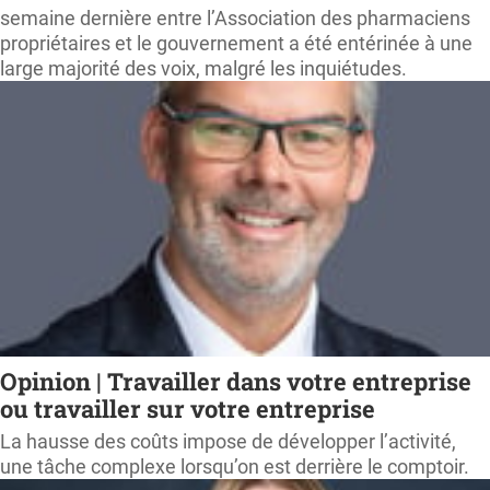
semaine dernière entre l’Association des pharmaciens
propriétaires et le gouvernement a été entérinée à une
large majorité des voix, malgré les inquiétudes.
Opinion | Travailler dans votre entreprise
ou travailler sur votre entreprise
La hausse des coûts impose de développer l’activité,
une tâche complexe lorsqu’on est derrière le comptoir.