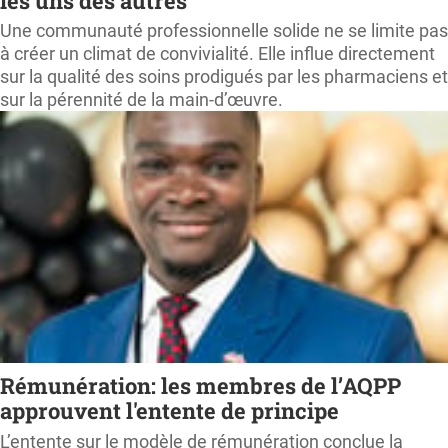
les uns des autres
Une communauté professionnelle solide ne se limite pas
à créer un climat de convivialité. Elle influe directement
sur la qualité des soins prodigués par les pharmaciens et
sur la pérennité de la main-d’œuvre.
Rémunération: les membres de l’AQPP
approuvent l'entente de principe
L’entente sur le modèle de rémunération conclue la