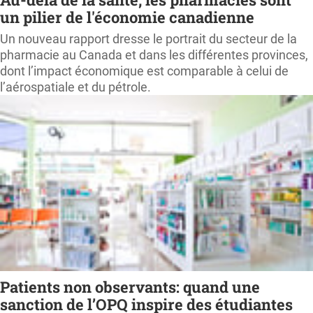
un pilier de l'économie canadienne
Un nouveau rapport dresse le portrait du secteur de la
pharmacie au Canada et dans les différentes provinces,
dont l’impact économique est comparable à celui de
l’aérospatiale et du pétrole.
Patients non observants: quand une
sanction de l’OPQ inspire des étudiantes