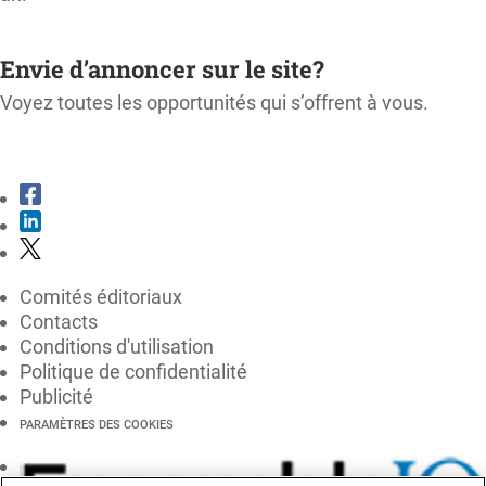
M'ABONNER
Envie d’annoncer sur le site?
Voyez toutes les opportunités qui s’offrent à vous.
CONSULTER LE KIT MÉDIA
Comités éditoriaux
Contacts
Conditions d'utilisation
Politique de confidentialité
Publicité
PARAMÈTRES DES COOKIES