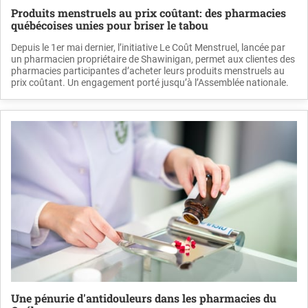
Produits menstruels au prix coûtant: des pharmacies
québécoises unies pour briser le tabou
Depuis le 1er mai dernier, l’initiative Le Coût Menstruel, lancée par
un pharmacien propriétaire de Shawinigan, permet aux clientes des
pharmacies participantes d’acheter leurs produits menstruels au
prix coûtant. Un engagement porté jusqu’à l’Assemblée nationale.
Une pénurie d'antidouleurs dans les pharmacies du