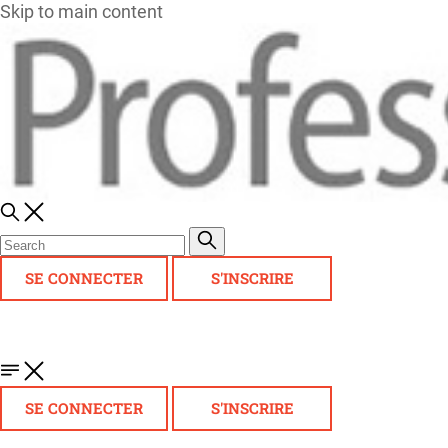
Skip to main content
SE CONNECTER
S'INSCRIRE
SE CONNECTER
S'INSCRIRE