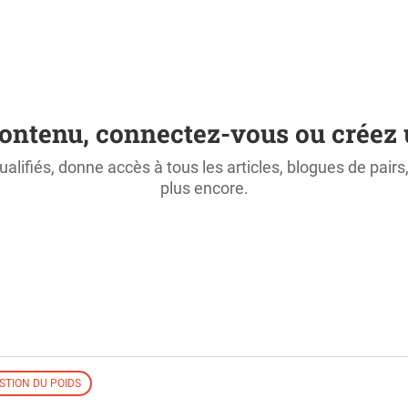
ontenu, connectez-vous ou créez 
ualifiés, donne accès à tous les articles, blogues de pair
plus encore.
STION DU POIDS