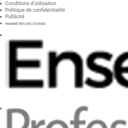
Conditions d'utilisation
Politique de confidentialité
Publicité
PARAMÈTRES DES COOKIES