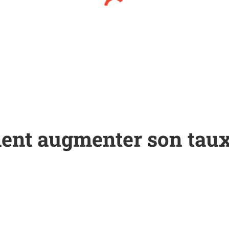
ent augmenter son taux