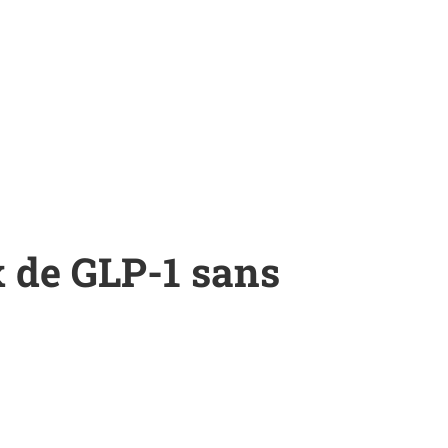
 de GLP-1 sans