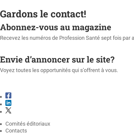
Gardons le contact!
Abonnez-vous au magazine
Recevez les numéros de Profession Santé sept fois par 
M'ABONNER
Envie d’annoncer sur le site?
Voyez toutes les opportunités qui s’offrent à vous.
CONSULTER LE KIT MÉDIA
Comités éditoriaux
Contacts