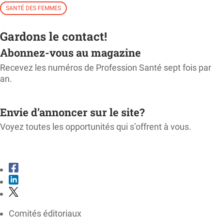
SANTÉ DES FEMMES
Gardons le contact!
Abonnez-vous au magazine
Recevez les numéros de Profession Santé sept fois par
an.
M'ABONNER
Envie d’annoncer sur le site?
Voyez toutes les opportunités qui s’offrent à vous.
CONSULTER LE KIT MÉDIA
Comités éditoriaux