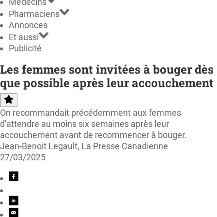
Médecins
Pharmaciens
Annonces
Et aussi
Publicité
Les femmes sont invitées à bouger dès
que possible après leur accouchement
On recommandait précédemment aux femmes
d'attendre au moins six semaines après leur
accouchement avant de recommencer à bouger.
Jean-Benoit Legault, La Presse Canadienne
27/03/2025