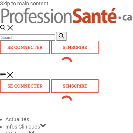
Skip to main content
SE CONNECTER
S'INSCRIRE
SE CONNECTER
S'INSCRIRE
Actualités
Infos Cliniques