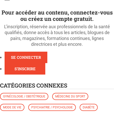
Pour accéder au contenu, connectez-vous
ou créez un compte gratuit.
L’inscription, réservée aux professionnels de la santé
qualifiés, donne accès à tous les articles, blogues de
pairs, magazines, formations continues, lignes
directrices et plus encore.
SE CONNECTER
S'INSCRIRE
CATÉGORIES CONNEXES
GYNÉCOLOGIE / OBSTÉTRIQUE
MÉDECINE DU SPORT
MODE DE VIE
PSYCHIATRIE / PSYCHOLOGIE
DIABÈTE