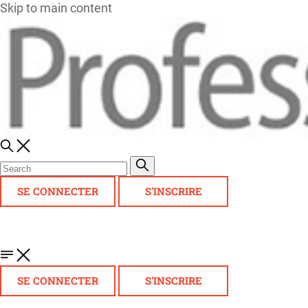
Skip to main content
SE CONNECTER
S'INSCRIRE
SE CONNECTER
S'INSCRIRE