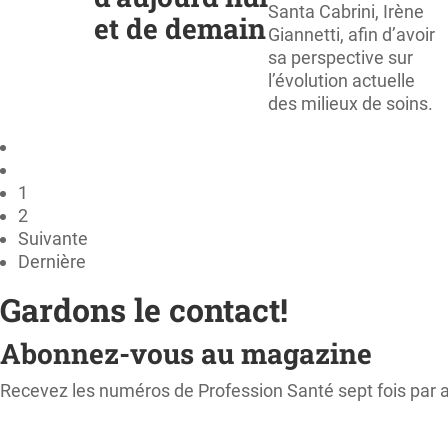
Santa Cabrini, Irène
et de demain
Giannetti, afin d’avoir
sa perspective sur
l’évolution actuelle
des milieux de soins.
1
2
Suivante
Dernière
Gardons le contact!
Abonnez-vous au magazine
Recevez les numéros de Profession Santé sept fois par 
M'ABONNER