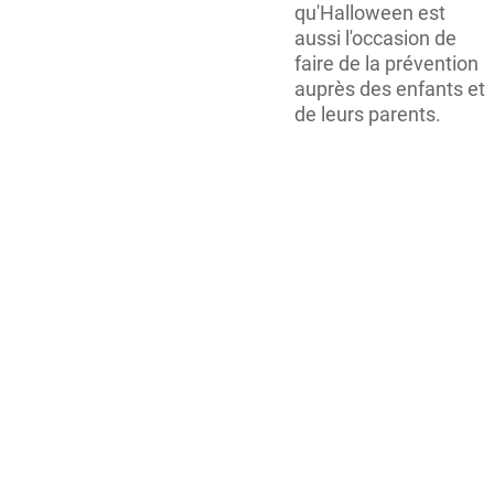
qu'Halloween est
aussi l'occasion de
faire de la prévention
auprès des enfants et
de leurs parents.