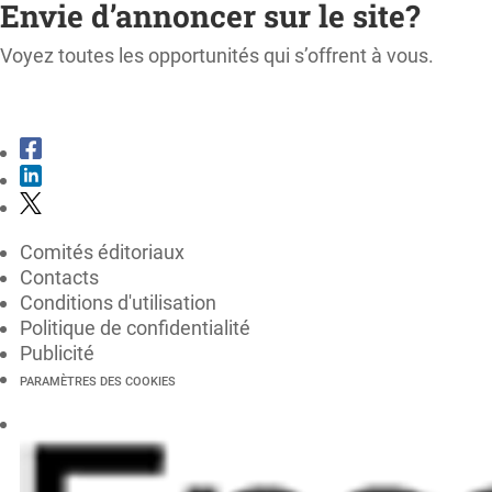
Envie d’annoncer sur le site?
Voyez toutes les opportunités qui s’offrent à vous.
CONSULTER LE KIT MÉDIA
Comités éditoriaux
Contacts
Conditions d'utilisation
Politique de confidentialité
Publicité
PARAMÈTRES DES COOKIES