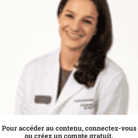
Pour accéder au contenu, connectez-vous
ou créez un compte gratuit.