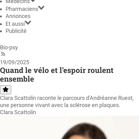
Médecins
Pharmaciens
Annonces
Et aussi
Publicité
Bio-psy
19/09/2025
Quand le vélo et l’espoir roulent
ensemble
Clara Scattolin raconte le parcours d'Andréanne Ruest,
une personne vivant avec la sclérose en plaques.
Clara Scattolin