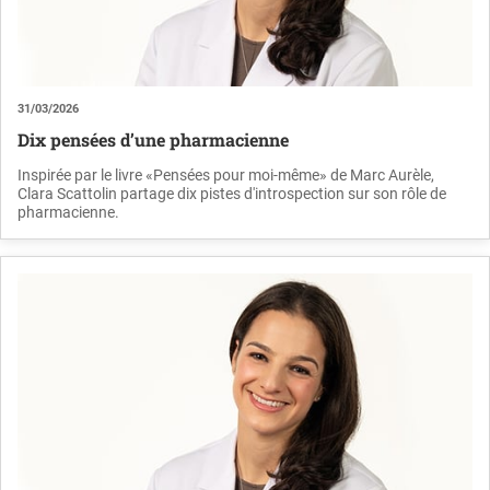
31/03/2026
Dix pensées d’une pharmacienne
Inspirée par le livre «Pensées pour moi-même» de Marc Aurèle,
Clara Scattolin partage dix pistes d'introspection sur son rôle de
pharmacienne.