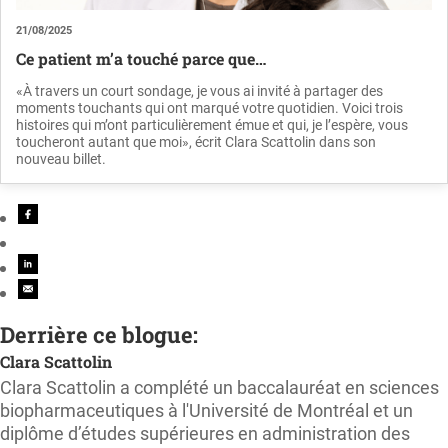
21/08/2025
Ce patient m’a touché parce que…
«À travers un court sondage, je vous ai invité à partager des
moments touchants qui ont marqué votre quotidien. Voici trois
histoires qui m’ont particulièrement émue et qui, je l’espère, vous
toucheront autant que moi», écrit Clara Scattolin dans son
nouveau billet.
Derrière ce blogue:
Clara Scattolin
Clara Scattolin a complété un baccalauréat en sciences
biopharmaceutiques à l'Université de Montréal et un
diplôme d’études supérieures en administration des