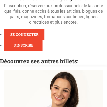
L’inscription, réservée aux professionnels de la santé
qualifiés, donne accès à tous les articles, blogues de
pairs, magazines, formations continues, lignes
directrices et plus encore.
SE CONNECTER
S'INSCRIRE
Découvrez ses autres billets: