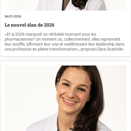
06/01/2026
Le nouvel élan de 2026
«Et si 2026 marquait un véritable tournant pour les
pharmaciennes? Un moment où, collectivement, elles reprennent
leur souffle, affirment leur voix et redéfinissent leur leadership dans
une profession en pleine transformation», propose Clara Scattolin.