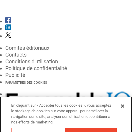
CONSULTER LE KIT MÉDIA
Comités éditoriaux
Contacts
Conditions d'utilisation
Politique de confidentialité
Publicité
PARAMÈTRES DES COOKIES
En cliquant sur « Accepter tous les cookies », vous acceptez
le stockage de cookies sur votre appareil pour améliorer la
navigation sur le site, analyser son utilisation et contribuer à
nos efforts de marketing.