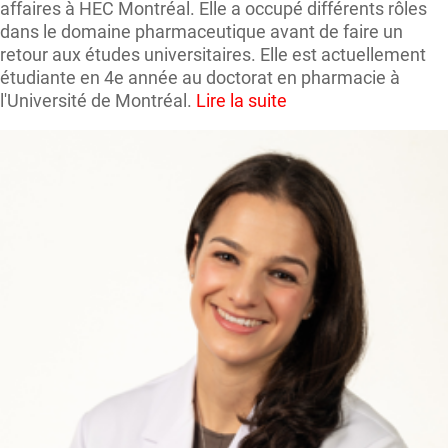
affaires à HEC Montréal. Elle a occupé différents rôles
dans le domaine pharmaceutique avant de faire un
retour aux études universitaires. Elle est actuellement
étudiante en 4e année au doctorat en pharmacie à
l'Université de Montréal.
Lire la suite