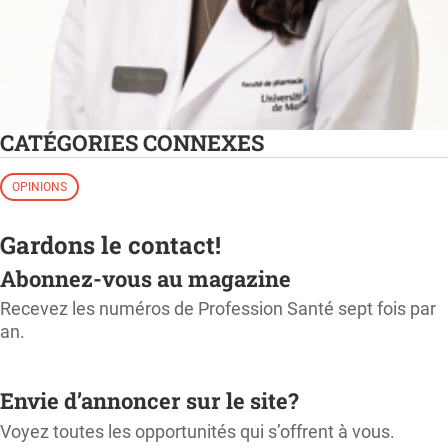
CATÉGORIES CONNEXES
OPINIONS
Gardons le contact!
Abonnez-vous au magazine
Recevez les numéros de Profession Santé sept fois par
an.
M'ABONNER
Envie d’annoncer sur le site?
Voyez toutes les opportunités qui s’offrent à vous.