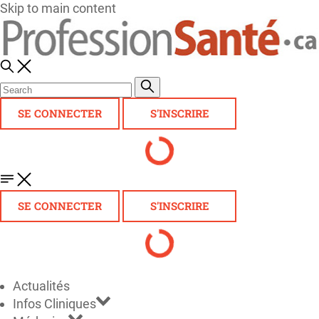
Skip to main content
SE CONNECTER
S'INSCRIRE
SE CONNECTER
S'INSCRIRE
Actualités
Infos Cliniques