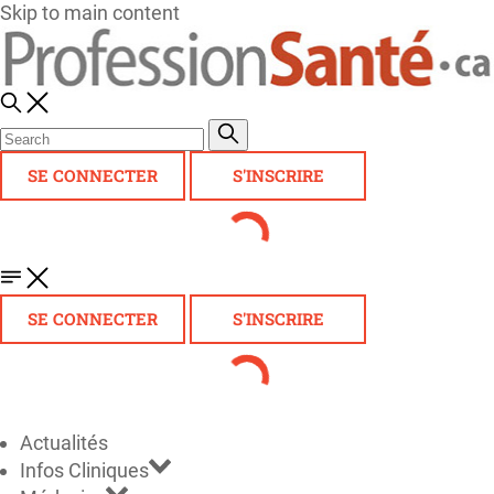
Skip to main content
SE CONNECTER
S'INSCRIRE
SE CONNECTER
S'INSCRIRE
Actualités
Infos Cliniques