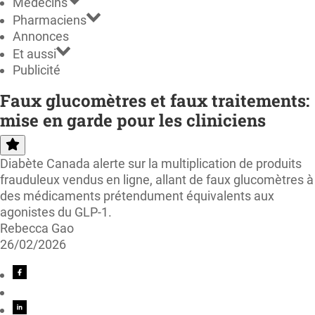
Médecins
Pharmaciens
Annonces
Et aussi
Publicité
Faux glucomètres et faux traitements:
mise en garde pour les cliniciens
Diabète Canada alerte sur la multiplication de produits
frauduleux vendus en ligne, allant de faux glucomètres à
des médicaments prétendument équivalents aux
agonistes du GLP-1.
Rebecca Gao
26/02/2026