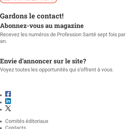
Gardons le contact!
Abonnez-vous au magazine
Recevez les numéros de Profession Santé sept fois par
an.
M'ABONNER
Envie d’annoncer sur le site?
Voyez toutes les opportunités qui s’offrent à vous.
CONSULTER LE KIT MÉDIA
Comités éditoriaux
Contacts