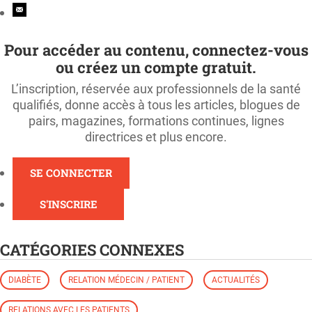
Pour accéder au contenu, connectez-vous
ou créez un compte gratuit.
L’inscription, réservée aux professionnels de la santé
qualifiés, donne accès à tous les articles, blogues de
pairs, magazines, formations continues, lignes
directrices et plus encore.
SE CONNECTER
S'INSCRIRE
CATÉGORIES CONNEXES
DIABÈTE
RELATION MÉDECIN / PATIENT
ACTUALITÉS
RELATIONS AVEC LES PATIENTS