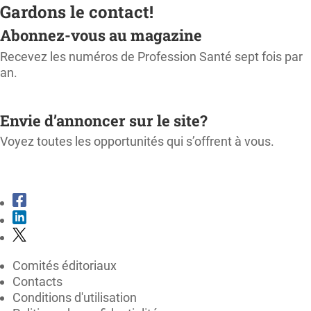
Gardons le contact!
Abonnez-vous au magazine
Recevez les numéros de Profession Santé sept fois par
an.
M'ABONNER
Envie d’annoncer sur le site?
Voyez toutes les opportunités qui s’offrent à vous.
CONSULTER LE KIT MÉDIA
Comités éditoriaux
Contacts
Conditions d'utilisation