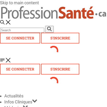
Skip to main content
SE CONNECTER
S'INSCRIRE
SE CONNECTER
S'INSCRIRE
Actualités
Infos Cliniques