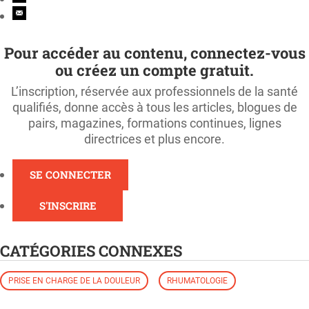
Pour accéder au contenu, connectez-vous
ou créez un compte gratuit.
L’inscription, réservée aux professionnels de la santé
qualifiés, donne accès à tous les articles, blogues de
pairs, magazines, formations continues, lignes
directrices et plus encore.
SE CONNECTER
S'INSCRIRE
CATÉGORIES CONNEXES
PRISE EN CHARGE DE LA DOULEUR
RHUMATOLOGIE