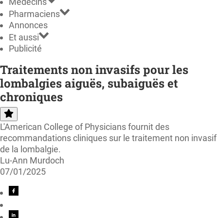
Médecins
Pharmaciens
Annonces
Et aussi
Publicité
Traitements non invasifs pour les
lombalgies aiguës, subaiguës et
chroniques
L'American College of Physicians fournit des
recommandations cliniques sur le traitement non invasif
de la lombalgie.
Lu-Ann Murdoch
07/01/2025