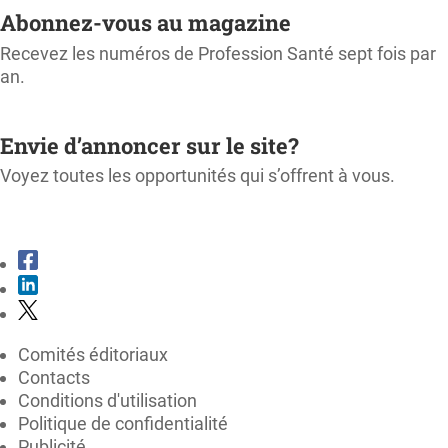
Abonnez-vous au magazine
Recevez les numéros de Profession Santé sept fois par
an.
M'ABONNER
Envie d’annoncer sur le site?
Voyez toutes les opportunités qui s’offrent à vous.
CONSULTER LE KIT MÉDIA
Comités éditoriaux
Contacts
Conditions d'utilisation
Politique de confidentialité
Publicité