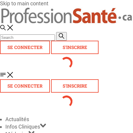
Skip to main content
SE CONNECTER
S'INSCRIRE
SE CONNECTER
S'INSCRIRE
Actualités
Infos Cliniques