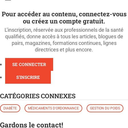
Pour accéder au contenu, connectez-vous
ou créez un compte gratuit.
L’inscription, réservée aux professionnels de la santé
qualifiés, donne accès à tous les articles, blogues de
pairs, magazines, formations continues, lignes
directrices et plus encore.
SE CONNECTER
S'INSCRIRE
CATÉGORIES CONNEXES
DIABÈTE
MÉDICAMENTS D'ORDONNANCE
GESTION DU POIDS
Gardons le contact!