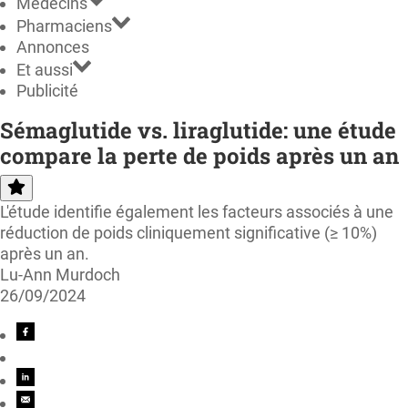
Médecins
Pharmaciens
Annonces
Et aussi
Publicité
Sémaglutide vs. liraglutide: une étude
compare la perte de poids après un an
L'étude identifie également les facteurs associés à une
réduction de poids cliniquement significative (≥ 10%)
après un an.
Lu-Ann Murdoch
26/09/2024