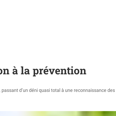
on à la prévention
, passant d’un déni quasi total à une reconnaissance des