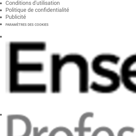
Conditions d'utilisation
Politique de confidentialité
Publicité
PARAMÈTRES DES COOKIES