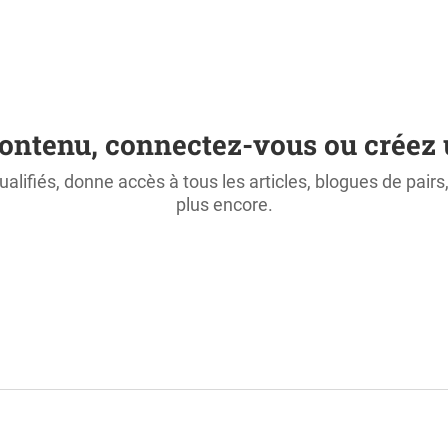
ontenu, connectez-vous ou créez 
ualifiés, donne accès à tous les articles, blogues de pair
plus encore.