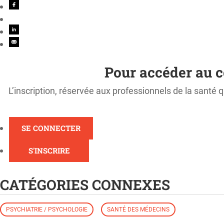
Pour accéder au c
L’inscription, réservée aux professionnels de la santé q
SE CONNECTER
S'INSCRIRE
CATÉGORIES CONNEXES
PSYCHIATRIE / PSYCHOLOGIE
SANTÉ DES MÉDECINS