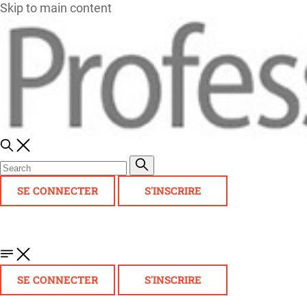
Skip to main content
SE CONNECTER
S'INSCRIRE
SE CONNECTER
S'INSCRIRE