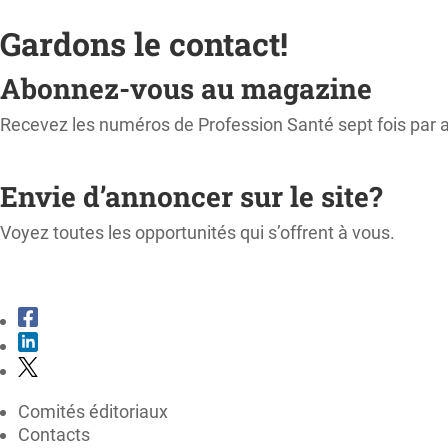
Gardons le contact!
Abonnez-vous au magazine
Recevez les numéros de Profession Santé sept fois par 
M'ABONNER
Envie d’annoncer sur le site?
Voyez toutes les opportunités qui s’offrent à vous.
CONSULTER LE KIT MÉDIA
Comités éditoriaux
Contacts