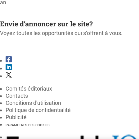
an.
M'ABONNER
Envie d’annoncer sur le site?
Voyez toutes les opportunités qui s’offrent à vous.
CONSULTER LE KIT MÉDIA
Comités éditoriaux
Contacts
Conditions d'utilisation
Politique de confidentialité
Publicité
PARAMÈTRES DES COOKIES