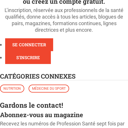
ou créez un compte gratuit.
L’inscription, réservée aux professionnels de la santé
qualifiés, donne accès à tous les articles, blogues de
pairs, magazines, formations continues, lignes
directrices et plus encore.
SE CONNECTER
S'INSCRIRE
CATÉGORIES CONNEXES
NUTRITION
MÉDECINE DU SPORT
Gardons le contact!
Abonnez-vous au magazine
Recevez les numéros de Profession Santé sept fois par