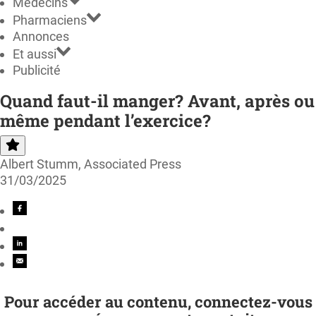
Médecins
Pharmaciens
Annonces
Et aussi
Publicité
Quand faut-il manger? Avant, après ou
même pendant l’exercice?
Albert Stumm, Associated Press
31/03/2025
Pour accéder au contenu, connectez-vous