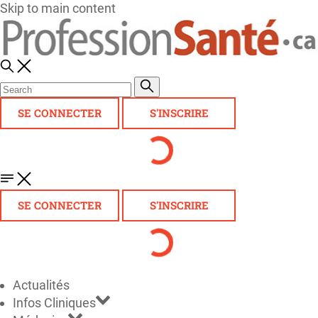
Skip to main content
SE CONNECTER
S'INSCRIRE
SE CONNECTER
S'INSCRIRE
Actualités
Infos Cliniques