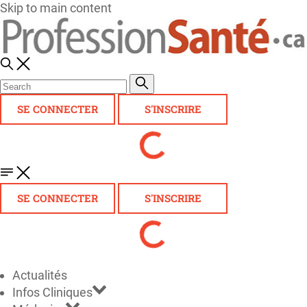
Skip to main content
SE CONNECTER
S'INSCRIRE
SE CONNECTER
S'INSCRIRE
Actualités
Infos Cliniques