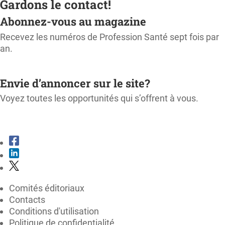
Gardons le contact!
Abonnez-vous au magazine
Recevez les numéros de Profession Santé sept fois par
an.
M'ABONNER
Envie d’annoncer sur le site?
Voyez toutes les opportunités qui s’offrent à vous.
CONSULTER LE KIT MÉDIA
Comités éditoriaux
Contacts
Conditions d'utilisation
Politique de confidentialité