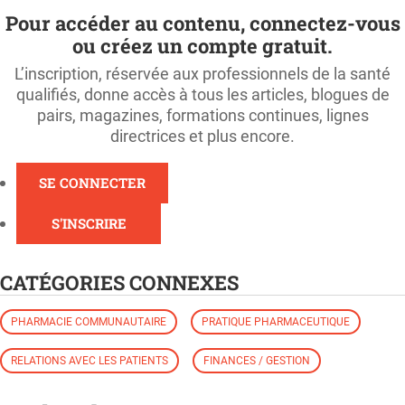
Pour accéder au contenu, connectez-vous
ou créez un compte gratuit.
L’inscription, réservée aux professionnels de la santé
qualifiés, donne accès à tous les articles, blogues de
pairs, magazines, formations continues, lignes
directrices et plus encore.
SE CONNECTER
S'INSCRIRE
CATÉGORIES CONNEXES
PHARMACIE COMMUNAUTAIRE
PRATIQUE PHARMACEUTIQUE
RELATIONS AVEC LES PATIENTS
FINANCES / GESTION