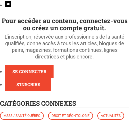
Pour accéder au contenu, connectez-vous
ou créez un compte gratuit.
L’inscription, réservée aux professionnels de la santé
qualifiés, donne accès à tous les articles, blogues de
pairs, magazines, formations continues, lignes
directrices et plus encore.
SE CONNECTER
S'INSCRIRE
CATÉGORIES CONNEXES
MSSS / SANTÉ QUÉBEC
DROIT ET DÉONTOLOGIE
ACTUALITÉS