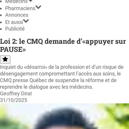
Médecins
Pharmaciens
Annonces
Et aussi
Publicité
Loi 2: le CMQ demande d’«appuyer sur
PAUSE»
Inquiet du «désarroi» de la profession et d’un risque de
désengagement compromettant l’accès aux soins, le
CMQ presse Québec de suspendre la réforme et de
reprendre le dialogue avec les médecins.
Geoffrey Dirat
31/10/2025