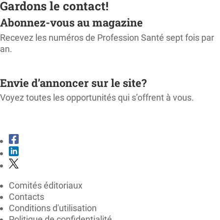
Gardons le contact!
Abonnez-vous au magazine
Recevez les numéros de Profession Santé sept fois par
an.
M'ABONNER
Envie d’annoncer sur le site?
Voyez toutes les opportunités qui s’offrent à vous.
CONSULTER LE KIT MÉDIA
Comités éditoriaux
Contacts
Conditions d'utilisation
Politique de confidentialité