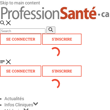
Skip to main content
SE CONNECTER
S'INSCRIRE
SE CONNECTER
S'INSCRIRE
Actualités
Infos Cliniques