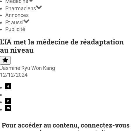
Médecins
Pharmaciens
Annonces
Et aussi
Publicité
L'IA met la médecine de réadaptation
au niveau
Jasmine Ryu Won Kang
12/12/2024
Pour accéder au contenu, connectez-vous