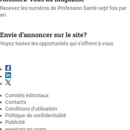
Recevez les numéros de Profession Santé sept fois par
an.
M'ABONNER
Envie d’annoncer sur le site?
Voyez toutes les opportunités qui s’offrent à vous.
CONSULTER LE KIT MÉDIA
Comités éditoriaux
Contacts
Conditions d'utilisation
Politique de confidentialité
Publicité
PARAMÈTRES DES COOKIES