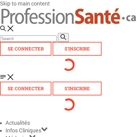
Skip to main content
SE CONNECTER
S'INSCRIRE
SE CONNECTER
S'INSCRIRE
Actualités
Infos Cliniques