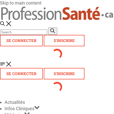
Skip to main content
SE CONNECTER
S'INSCRIRE
SE CONNECTER
S'INSCRIRE
Actualités
Infos Cliniques