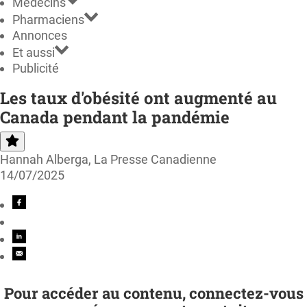
Médecins
Pharmaciens
Annonces
Et aussi
Publicité
Les taux d'obésité ont augmenté au
Canada pendant la pandémie
Hannah Alberga, La Presse Canadienne
14/07/2025
Pour accéder au contenu, connectez-vous