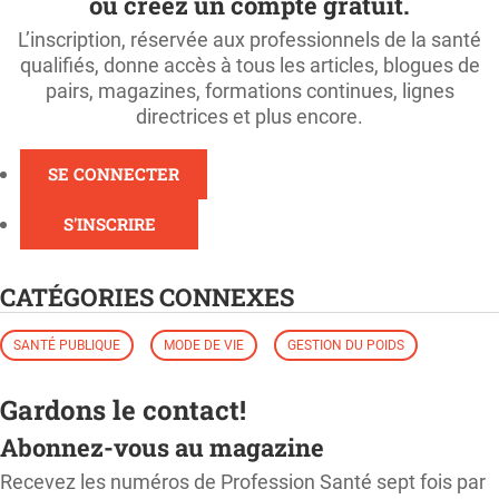
ou créez un compte gratuit.
L’inscription, réservée aux professionnels de la santé
qualifiés, donne accès à tous les articles, blogues de
pairs, magazines, formations continues, lignes
directrices et plus encore.
SE CONNECTER
S'INSCRIRE
CATÉGORIES CONNEXES
SANTÉ PUBLIQUE
MODE DE VIE
GESTION DU POIDS
Gardons le contact!
Abonnez-vous au magazine
Recevez les numéros de Profession Santé sept fois par