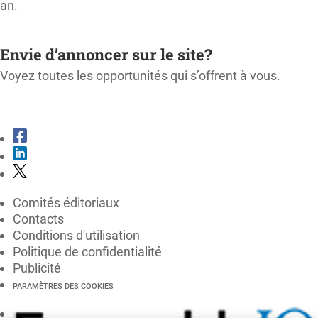
an.
M'ABONNER
Envie d’annoncer sur le site?
Voyez toutes les opportunités qui s’offrent à vous.
CONSULTER LE KIT MÉDIA
Comités éditoriaux
Contacts
Conditions d'utilisation
Politique de confidentialité
Publicité
PARAMÈTRES DES COOKIES