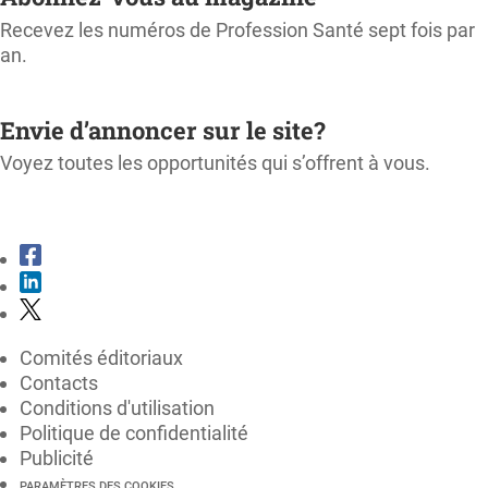
Recevez les numéros de Profession Santé sept fois par
an.
M'ABONNER
Envie d’annoncer sur le site?
Voyez toutes les opportunités qui s’offrent à vous.
CONSULTER LE KIT MÉDIA
Comités éditoriaux
Contacts
Conditions d'utilisation
Politique de confidentialité
Publicité
PARAMÈTRES DES COOKIES