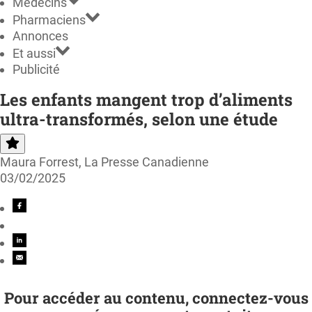
Médecins
Pharmaciens
Annonces
Et aussi
Publicité
Les enfants mangent trop d’aliments
ultra-transformés, selon une étude
Maura Forrest, La Presse Canadienne
03/02/2025
Pour accéder au contenu, connectez-vous