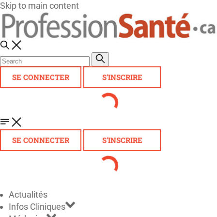
Skip to main content
SE CONNECTER
S'INSCRIRE
SE CONNECTER
S'INSCRIRE
Actualités
Infos Cliniques