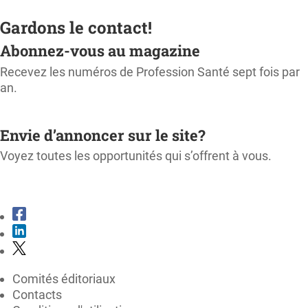
Gardons le contact!
Abonnez-vous au magazine
Recevez les numéros de Profession Santé sept fois par
an.
M'ABONNER
Envie d’annoncer sur le site?
Voyez toutes les opportunités qui s’offrent à vous.
CONSULTER LE KIT MÉDIA
Comités éditoriaux
Contacts