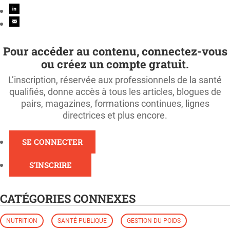
Pour accéder au contenu, connectez-vous
ou créez un compte gratuit.
L’inscription, réservée aux professionnels de la santé
qualifiés, donne accès à tous les articles, blogues de
pairs, magazines, formations continues, lignes
directrices et plus encore.
SE CONNECTER
S'INSCRIRE
CATÉGORIES CONNEXES
NUTRITION
SANTÉ PUBLIQUE
GESTION DU POIDS