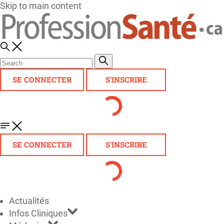
Skip to main content
SE CONNECTER
S'INSCRIRE
SE CONNECTER
S'INSCRIRE
Actualités
Infos Cliniques