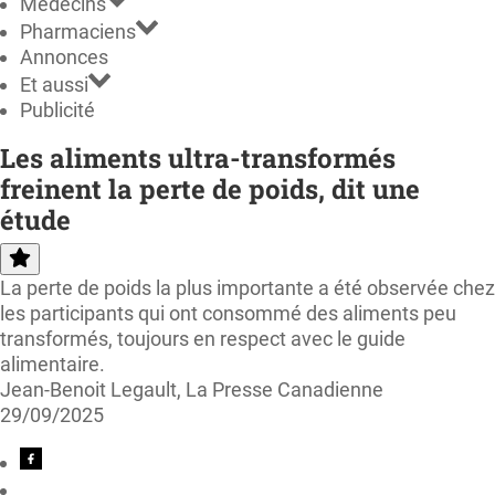
Médecins
Pharmaciens
Annonces
Et aussi
Publicité
Les aliments ultra-transformés
freinent la perte de poids, dit une
étude
La perte de poids la plus importante a été observée chez
les participants qui ont consommé des aliments peu
transformés, toujours en respect avec le guide
alimentaire.
Jean-Benoit Legault, La Presse Canadienne
29/09/2025