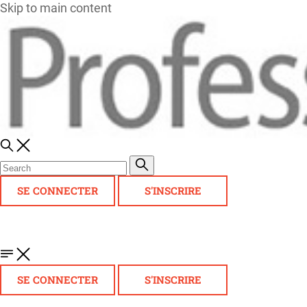
Skip to main content
SE CONNECTER
S'INSCRIRE
SE CONNECTER
S'INSCRIRE