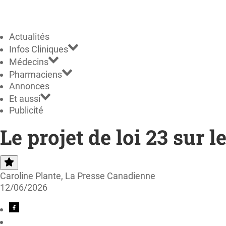
Actualités
Infos Cliniques
Médecins
Pharmaciens
Annonces
Et aussi
Publicité
Le projet de loi 23 sur 
Caroline Plante, La Presse Canadienne
12/06/2026