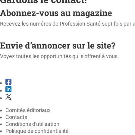
Abonnez-vous au magazine
Recevez les numéros de Profession Santé sept fois par 
M'ABONNER
Envie d’annoncer sur le site?
Voyez toutes les opportunités qui s’offrent à vous.
CONSULTER LE KIT MÉDIA
Comités éditoriaux
Contacts
Conditions d'utilisation
Politique de confidentialité