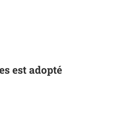
ées est adopté