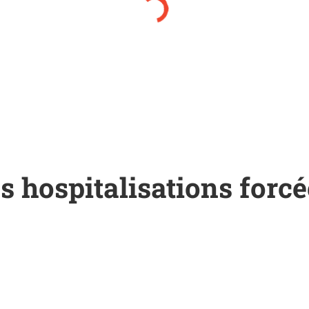
les hospitalisations forc