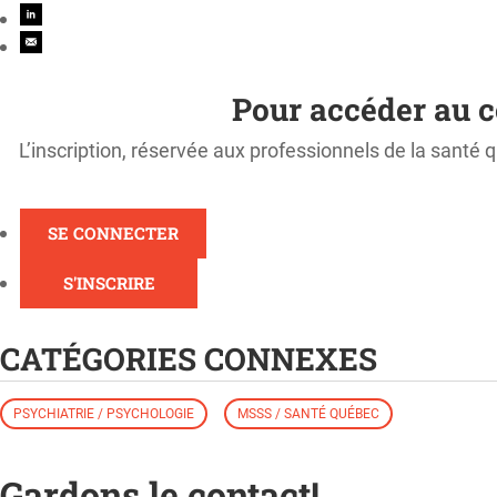
Pour accéder au c
L’inscription, réservée aux professionnels de la santé q
SE CONNECTER
S'INSCRIRE
CATÉGORIES CONNEXES
PSYCHIATRIE / PSYCHOLOGIE
MSSS / SANTÉ QUÉBEC
Gardons le contact!