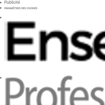
Publicité
PARAMÈTRES DES COOKIES