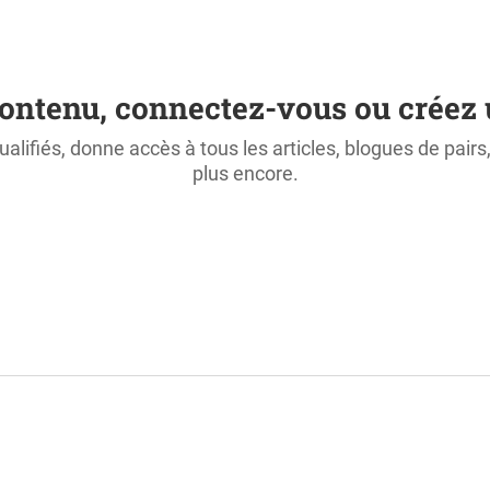
ontenu, connectez-vous ou créez 
ualifiés, donne accès à tous les articles, blogues de pair
plus encore.