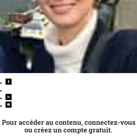
Pour accéder au contenu, connectez-vous
ou créez un compte gratuit.