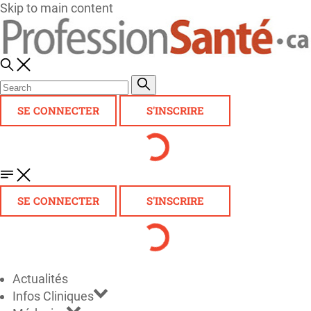
Skip to main content
SE CONNECTER
S'INSCRIRE
SE CONNECTER
S'INSCRIRE
Actualités
Infos Cliniques