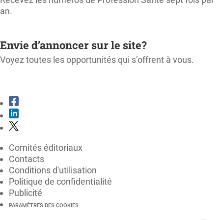
an.
M'ABONNER
Envie d’annoncer sur le site?
Voyez toutes les opportunités qui s’offrent à vous.
CONSULTER LE KIT MÉDIA
Comités éditoriaux
Contacts
Conditions d'utilisation
Politique de confidentialité
Publicité
PARAMÈTRES DES COOKIES