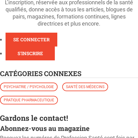
L’inscription, réservée aux professionnels de la santé
qualifiés, donne accès à tous les articles, blogues de
pairs, magazines, formations continues, lignes
directrices et plus encore.
SE CONNECTER
S'INSCRIRE
CATÉGORIES CONNEXES
PSYCHIATRIE / PSYCHOLOGIE
SANTÉ DES MÉDECINS
PRATIQUE PHARMACEUTIQUE
Gardons le contact!
Abonnez-vous au magazine
Recevez les numéros de Profession Santé sept fois par