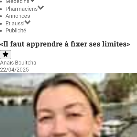
Médecins
Pharmaciens
Annonces
Et aussi
Publicité
«Il faut apprendre à fixer ses limites»
Anaïs Bouitcha
22/04/2025