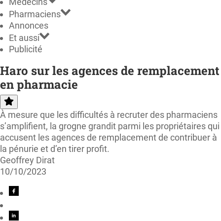
Médecins
Pharmaciens
Annonces
Et aussi
Publicité
Haro sur les agences de remplacement
en pharmacie
À mesure que les difficultés à recruter des pharmaciens
s’amplifient, la grogne grandit parmi les propriétaires qui
accusent les agences de remplacement de contribuer à
la pénurie et d’en tirer profit.
Geoffrey Dirat
10/10/2023