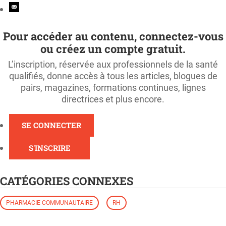
Pour accéder au contenu, connectez-vous
ou créez un compte gratuit.
L’inscription, réservée aux professionnels de la santé
qualifiés, donne accès à tous les articles, blogues de
pairs, magazines, formations continues, lignes
directrices et plus encore.
SE CONNECTER
S'INSCRIRE
CATÉGORIES CONNEXES
PHARMACIE COMMUNAUTAIRE
RH