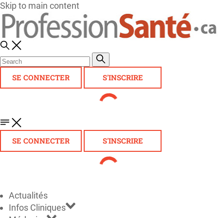
Skip to main content
SE CONNECTER
S'INSCRIRE
SE CONNECTER
S'INSCRIRE
Actualités
Infos Cliniques