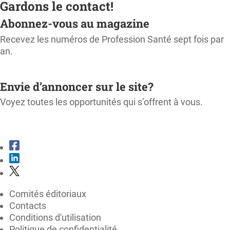
Gardons le contact!
Abonnez-vous au magazine
Recevez les numéros de Profession Santé sept fois par
an.
M'ABONNER
Envie d’annoncer sur le site?
Voyez toutes les opportunités qui s’offrent à vous.
CONSULTER LE KIT MÉDIA
Comités éditoriaux
Contacts
Conditions d'utilisation
Politique de confidentialité