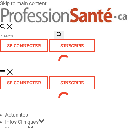
Skip to main content
SE CONNECTER
S'INSCRIRE
SE CONNECTER
S'INSCRIRE
Actualités
Infos Cliniques