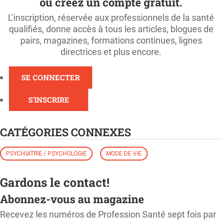
ou créez un compte gratuit.
L’inscription, réservée aux professionnels de la santé
qualifiés, donne accès à tous les articles, blogues de
pairs, magazines, formations continues, lignes
directrices et plus encore.
SE CONNECTER
S'INSCRIRE
CATÉGORIES CONNEXES
PSYCHIATRIE / PSYCHOLOGIE
MODE DE VIE
Gardons le contact!
Abonnez-vous au magazine
Recevez les numéros de Profession Santé sept fois par