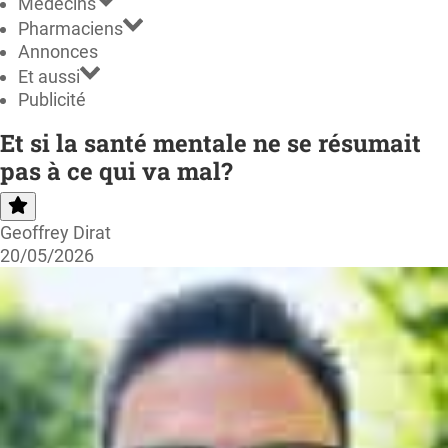
Médecins
Pharmaciens
Annonces
Et aussi
Publicité
Et si la santé mentale ne se résumait
pas à ce qui va mal?
Geoffrey Dirat
20/05/2026