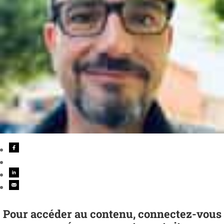
Pour accéder au contenu, connectez-vous