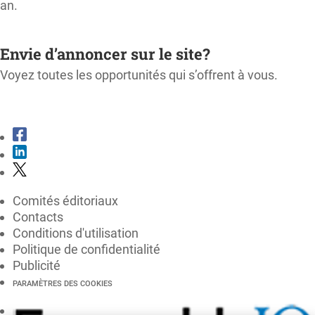
an.
M'ABONNER
Envie d’annoncer sur le site?
Voyez toutes les opportunités qui s’offrent à vous.
CONSULTER LE KIT MÉDIA
Comités éditoriaux
Contacts
Conditions d'utilisation
Politique de confidentialité
Publicité
PARAMÈTRES DES COOKIES